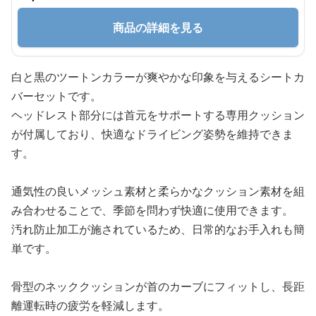
商品の詳細を見る
白と黒のツートンカラーが爽やかな印象を与えるシートカ
バーセットです。
ヘッドレスト部分には首元をサポートする専用クッション
が付属しており、快適なドライビング姿勢を維持できま
す。
通気性の良いメッシュ素材と柔らかなクッション素材を組
み合わせることで、季節を問わず快適に使用できます。
汚れ防止加工が施されているため、日常的なお手入れも簡
単です。
骨型のネッククッションが首のカーブにフィットし、長距
離運転時の疲労を軽減します。