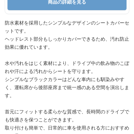
商品の詳細を見る
防水素材を採用したシンプルなデザインのシートカバーセ
ットです。
ヘッドレスト部分もしっかりカバーできるため、汚れ防止
効果に優れています。
水や汚れをはじく素材により、ドライブ中の飲み物のこぼ
れや汗による汚れからシートを守ります。
シンプルなブラックカラーはどんな車内にも馴染みやす
く、運転席から後部座席まで統一感のある空間を演出しま
す。
首元にフィットする柔らかな質感で、長時間のドライブで
も快適さを保つことができます。
取り付けも簡単で、日常的に車を使用される方におすすめ