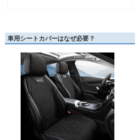
車用シートカバーはなぜ必要？