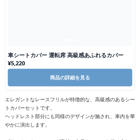
車シートカバー 運転席 高級感あふれるカバー
¥
5,220
商品の詳細を見る
エレガントなレースフリルが特徴的な、高級感のあるシー
トカバーセットです。
ヘッドレスト部分にも同様のデザインが施され、車内を華
やかに演出します。