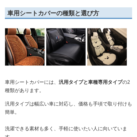
車用シートカバーの種類と選び方
車用シートカバーには、
汎用タイプと車種専用タイプ
の2
種類があります。
汎用タイプは幅広い車に対応し、価格も手頃で取り付けも
簡単。
洗濯できる素材も多く、手軽に使いたい人に向いていま
す。