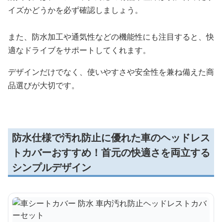
イズかどうかを必ず確認しましょう。
また、防水加工や通気性などの機能性にも注目すると、快
適なドライブをサポートしてくれます。
デザインだけでなく、使いやすさや安全性を兼ね備えた商
品選びが大切です。
防水仕様で汚れ防止に優れた車のヘッドレス
トカバーおすすめ！首元の快適さを両立する
シンプルデザイン