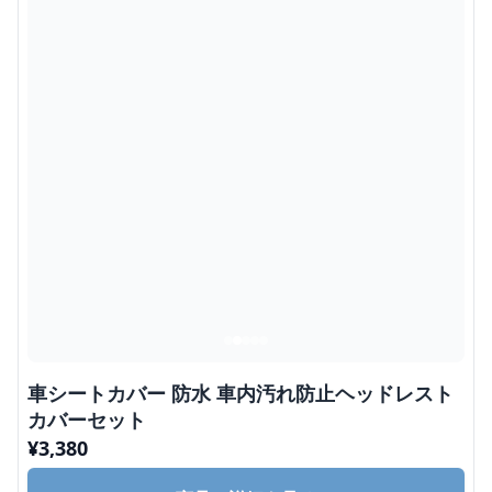
車シートカバー 防水 車内汚れ防止ヘッドレスト
カバーセット
¥
3,380