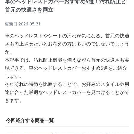
車のヘッドレストカバーおすすめ5選！汚れ防止と
首元の快適さを両立
更新日
2026-05-31
車のヘッドレストやシートの汚れが気になる、首元の快適
さも向上させたいとお考えの方は多いのではないでしょう
か。
本記事では、汚れ防止機能を備えながら首元の快適さも実
現できる、車のヘッドレストカバーおすすめ5選をご紹介
します。
それぞれの特徴を比較することで、お好みのスタイルや用
途に合った最適なヘッドレストカバーを見つけることがで
きます。
今回紹介する商品一覧