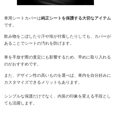
車用シートカバーは
純正シートを保護する大切なアイテム
です。
飲み物をこぼしたり汗や埃が付着したりしても、カバーが
あることでシートの汚れを防げます。
車を手放す際の査定にも影響するため、早めに取り入れる
のがおすすめです。
また、デザイン性の高いものを選べば、車内を自分好みに
カスタマイズできるメリットもあります。
シンプルな保護だけでなく、内装の印象を変える手段とし
ても活躍します。