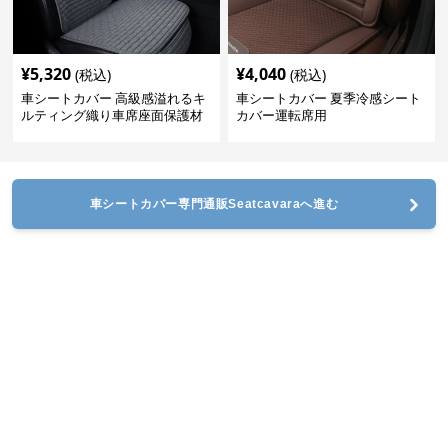
¥
5,320
¥
4,040
(税込)
(税込)
車シートカバー 高級感溢れるキ
車シートカバー 夏季冷感シート
ルティング織り車席座面保護材
カバー運転席用
車シートカバー専門通販Seatcavaraへ進む