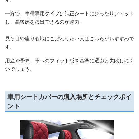
一方で、車種専用タイプは純正シートにぴったりフィット
し、高級感を演出できるのが魅力。
見た目や座り心地にこだわりたい人はこちらがおすすめで
す。
用途や予算、車へのフィット感を基準に選ぶと失敗しにく
いでしょう。
車用シートカバーの購入場所とチェックポイ
ント