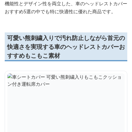
機能性とデザイン性を両立した、車のヘッドレストカバー
おすすめ5選の中でも特に快適性に優れた商品です。
可愛い熊刺繍入りで汚れ防止しながら首元の
快適さを実現する車のヘッドレストカバーお
すすめもこもこ素材