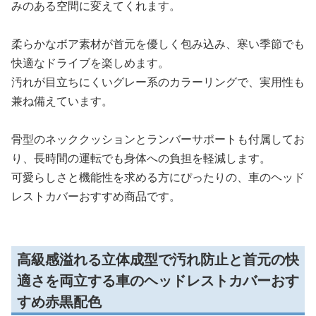
みのある空間に変えてくれます。
柔らかなボア素材が首元を優しく包み込み、寒い季節でも
快適なドライブを楽しめます。
汚れが目立ちにくいグレー系のカラーリングで、実用性も
兼ね備えています。
骨型のネッククッションとランバーサポートも付属してお
り、長時間の運転でも身体への負担を軽減します。
可愛らしさと機能性を求める方にぴったりの、車のヘッド
レストカバーおすすめ商品です。
高級感溢れる立体成型で汚れ防止と首元の快
適さを両立する車のヘッドレストカバーおす
すめ赤黒配色