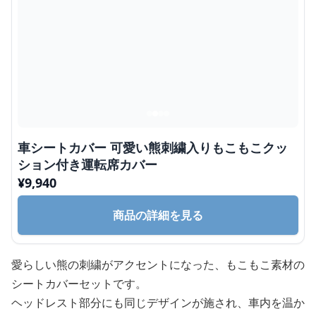
車シートカバー 可愛い熊刺繍入りもこもこクッ
ション付き運転席カバー
¥
9,940
商品の詳細を見る
愛らしい熊の刺繍がアクセントになった、もこもこ素材の
シートカバーセットです。
ヘッドレスト部分にも同じデザインが施され、車内を温か