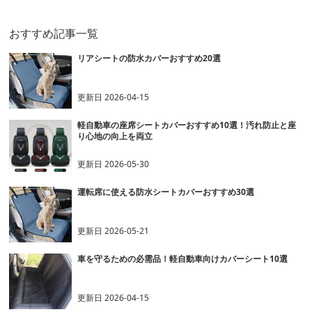
おすすめ記事一覧
リアシートの防水カバーおすすめ20選
更新日
2026-04-15
軽自動車の座席シートカバーおすすめ10選！汚れ防止と座
り心地の向上を両立
更新日
2026-05-30
運転席に使える防水シートカバーおすすめ30選
更新日
2026-05-21
車を守るための必需品！軽自動車向けカバーシート10選
更新日
2026-04-15