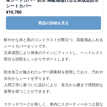
シートカバー
¥
10,780
商品の詳細を見る
鮮やかな赤と黒のコントラストが際立つ、高級感あふれる
シートカバーセットです。
立体成型により身体のラインにフィットし、ヘッドレスト
部分も頭部をしっかりサポートします。
防水加工が施されたレザー調素材を使用しており、汚れや
水分からシートを守ります。
人間工学に基づいた設計により、首元から腰まで理想的な
姿勢を保つことができます。
ステッチワークが美しく、車内にスポーティーかつ上質な