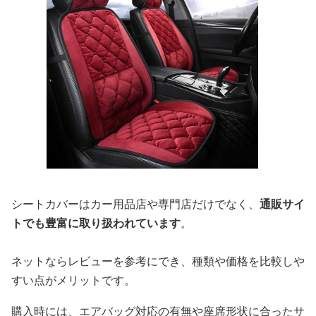
シートカバーはカー用品店や専門店だけでなく、
通販サイ
トでも豊富に取り扱われています
。
ネットならレビューを参考にでき、種類や価格を比較しや
すい点がメリットです。
購入時には、エアバッグ対応の有無や座席形状に合ったサ