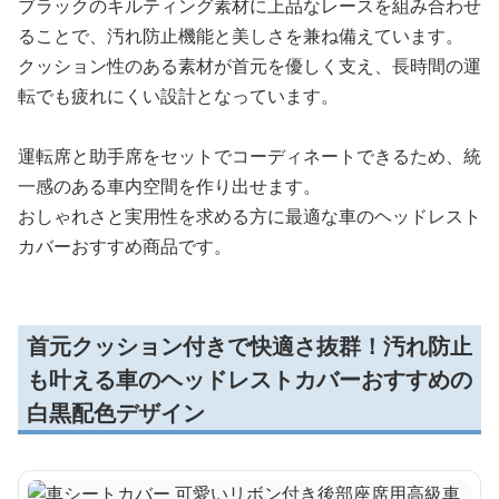
ブラックのキルティング素材に上品なレースを組み合わせ
ることで、汚れ防止機能と美しさを兼ね備えています。
クッション性のある素材が首元を優しく支え、長時間の運
転でも疲れにくい設計となっています。
運転席と助手席をセットでコーディネートできるため、統
一感のある車内空間を作り出せます。
おしゃれさと実用性を求める方に最適な車のヘッドレスト
カバーおすすめ商品です。
首元クッション付きで快適さ抜群！汚れ防止
も叶える車のヘッドレストカバーおすすめの
白黒配色デザイン