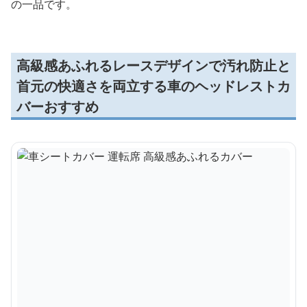
の一品です。
高級感あふれるレースデザインで汚れ防止と
首元の快適さを両立する車のヘッドレストカ
バーおすすめ