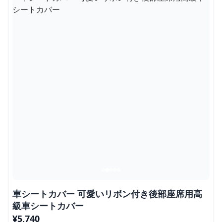
車シートカバー 可愛いリボン付き後部座席用高
級車シートカバー
¥
5,740