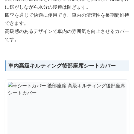
に逃がしながら水分の浸透は防ぎます。
四季を通じて快適に使用でき、車内の清潔性を長期間維持
できます。
高級感のあるデザインで車内の雰囲気も向上させるカバー
です。
車内高級キルティング後部座席シートカバー