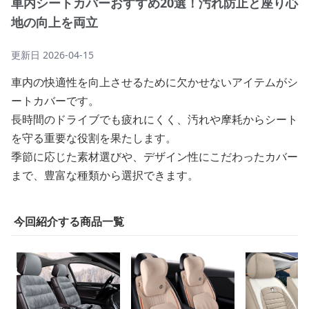
車内シートカバーおすすめ20選！汚れ防止と座り心
地の向上を両立
更新日
2026-04-15
車内の快適性を向上させるために欠かせないアイテムがシ
ートカバーです。
長時間のドライブでも疲れにくく、汚れや摩耗からシート
を守る重要な役割を果たします。
季節に応じた素材選びや、デザイン性にこだわったカバー
まで、豊富な種類から選択できます。
今回紹介する商品一覧