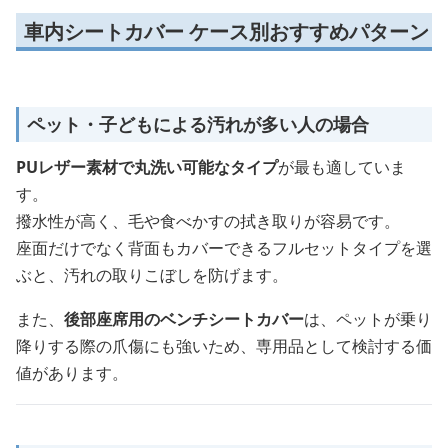
車内シートカバー ケース別おすすめパターン
ペット・子どもによる汚れが多い人の場合
PUレザー素材で丸洗い可能なタイプ
が最も適していま
す。
撥水性が高く、毛や食べかすの拭き取りが容易です。
座面だけでなく背面もカバーできるフルセットタイプを選
ぶと、汚れの取りこぼしを防げます。
また、
後部座席用のベンチシートカバー
は、ペットが乗り
降りする際の爪傷にも強いため、専用品として検討する価
値があります。