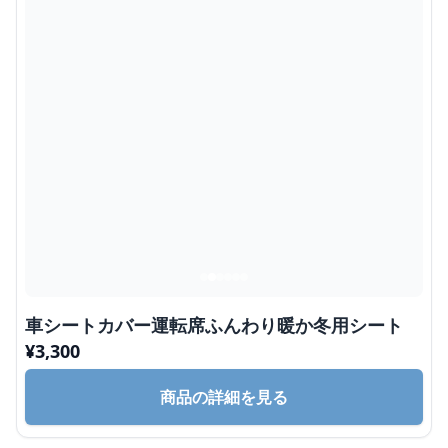
車シートカバー運転席ふんわり暖か冬用シート
¥
3,300
商品の詳細を見る