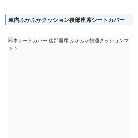
車内ふかふかクッション後部座席シートカバー