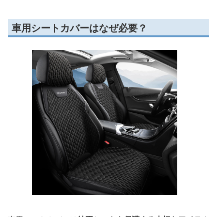
車用シートカバーはなぜ必要？