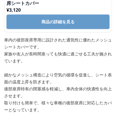
席シートカバー
¥
3,120
商品の詳細を見る
車内の後部座席専用に設計された通気性に優れたメッシュ
シートカバーです。
家族や友人が長時間座っても快適に過ごせる工夫が施され
ています。
細かなメッシュ構造により空気の循環を促進し、シート表
面の温度上昇を防ぎます。
後部座席特有の閉塞感を軽減し、車内全体の快適性を向上
させます。
取り付けも簡単で、様々な車種の後部座席に対応したカバ
ーとなっています。