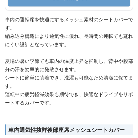
車内の運転席を快適にするメッシュ素材のシートカバーで
す。
編み込み構造により通気性に優れ、長時間の運転でも蒸れ
にくい設計となっています。
夏場の暑い季節でも車内の温度上昇を抑制し、背中や腰部
分の汗を効率的に発散させます。
シートに簡単に装着でき、洗濯も可能なため清潔に保てま
す。
運転中の疲労軽減効果も期待でき、快適なドライブをサポ
ートするカバーです。
車内通気性抜群後部座席メッシュシートカバー