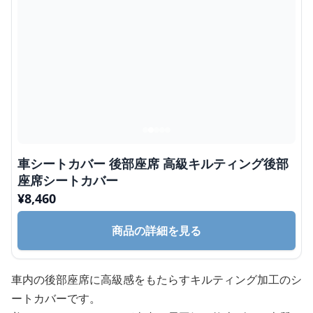
車シートカバー 後部座席 高級キルティング後部
座席シートカバー
¥
8,460
商品の詳細を見る
車内の後部座席に高級感をもたらすキルティング加工のシ
ートカバーです。