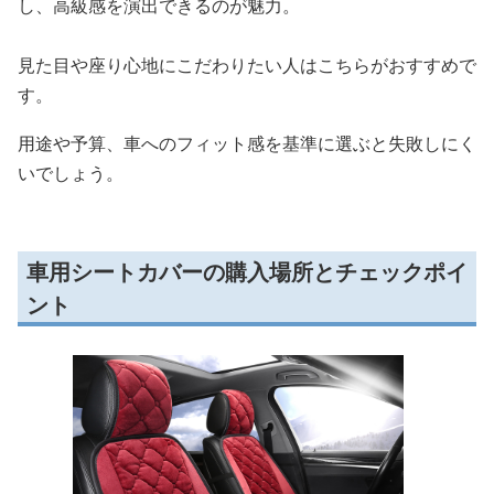
し、高級感を演出できるのが魅力。
見た目や座り心地にこだわりたい人はこちらがおすすめで
す。
用途や予算、車へのフィット感を基準に選ぶと失敗しにく
いでしょう。
車用シートカバーの購入場所とチェックポイ
ント