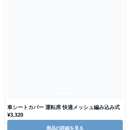
車シートカバー 運転席 快適メッシュ編み込み式
¥
3,320
商品の詳細を見る