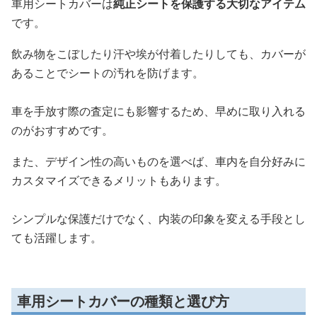
車用シートカバーは
純正シートを保護する大切なアイテム
です。
飲み物をこぼしたり汗や埃が付着したりしても、カバーが
あることでシートの汚れを防げます。
車を手放す際の査定にも影響するため、早めに取り入れる
のがおすすめです。
また、デザイン性の高いものを選べば、車内を自分好みに
カスタマイズできるメリットもあります。
シンプルな保護だけでなく、内装の印象を変える手段とし
ても活躍します。
車用シートカバーの種類と選び方