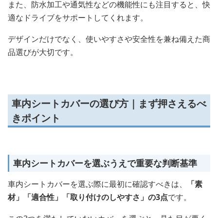
また、防水加工や通気性などの機能性にも注目すると、快
適なドライブをサポートしてくれます。
デザインだけでなく、使いやすさや安全性を兼ね備えた商
品選びが大切です。
車内シートカバーの選び方｜まず押さえるべ
きポイント
車内シートカバーを選ぶうえで重要な判断基準
車内シートカバーを選ぶ際に最初に確認すべきは、
「素
材」「適合性」「取り付けのしやすさ」の3点
です。