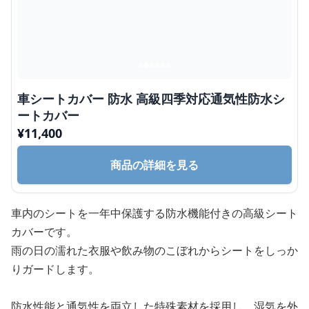
車シートカバー 防水 高級四季対応通気性防水シ
ートカバー
¥
11,400
商品の詳細を見る
車内のシートを一年中保護する防水機能付きの高級シート
カバーです。
雨の日の濡れた衣服や飲み物のこぼれからシートをしっか
りガードします。
防水性能と通気性を両立した特殊素材を採用し、湿気を外