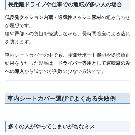
長距離ドライブや仕事での運転が多い人の場合
低反発クッション内蔵・通気性メッシュ素材
の組み合わせ
が理想です。
腰や臀部への負担を軽減しながら、長時間着座による蒸れ
を防げます。
車内シートカバーの中でも、腰部サポート機能や姿勢矯正
効果をうたった製品は、
ドライバー専用として運転席のみ
への導入
から試すのが失敗の少ない方法です。
車内シートカバー選びでよくある失敗例
多くの人がやってしまいがちなミス