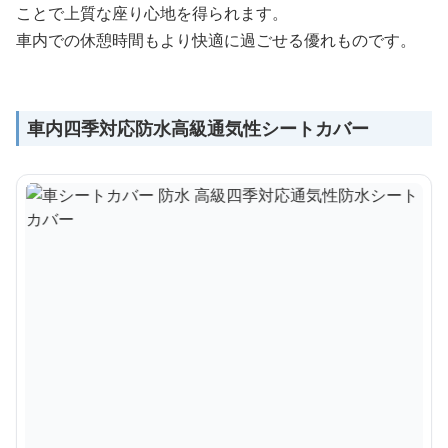
ことで上質な座り心地を得られます。
車内での休憩時間もより快適に過ごせる優れものです。
車内四季対応防水高級通気性シートカバー