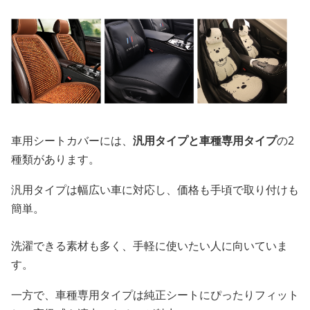
車用シートカバーには、
汎用タイプと車種専用タイプ
の2
種類があります。
汎用タイプは幅広い車に対応し、価格も手頃で取り付けも
簡単。
洗濯できる素材も多く、手軽に使いたい人に向いていま
す。
一方で、車種専用タイプは純正シートにぴったりフィット