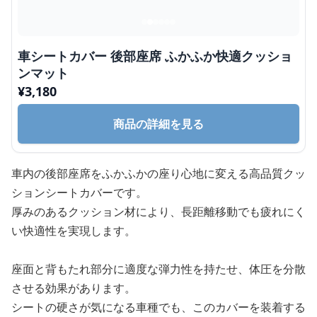
車シートカバー 後部座席 ふかふか快適クッショ
ンマット
¥
3,180
商品の詳細を見る
車内の後部座席をふかふかの座り心地に変える高品質クッ
ションシートカバーです。
厚みのあるクッション材により、長距離移動でも疲れにく
い快適性を実現します。
座面と背もたれ部分に適度な弾力性を持たせ、体圧を分散
させる効果があります。
シートの硬さが気になる車種でも、このカバーを装着する