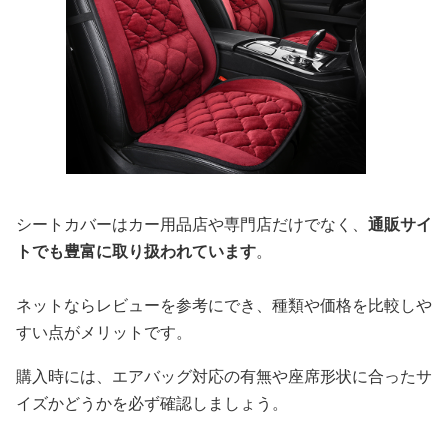
シートカバーはカー用品店や専門店だけでなく、
通販サイ
トでも豊富に取り扱われています
。
ネットならレビューを参考にでき、種類や価格を比較しや
すい点がメリットです。
購入時には、エアバッグ対応の有無や座席形状に合ったサ
イズかどうかを必ず確認しましょう。