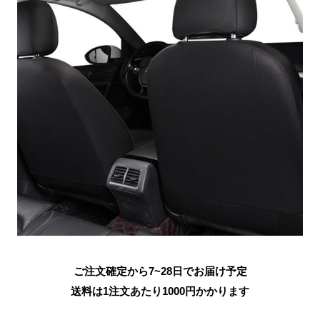
ご注文確定から7~28日でお届け予定
送料は1注文あたり
1000
円かかります