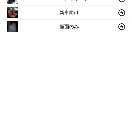
新車向け
座面のみ