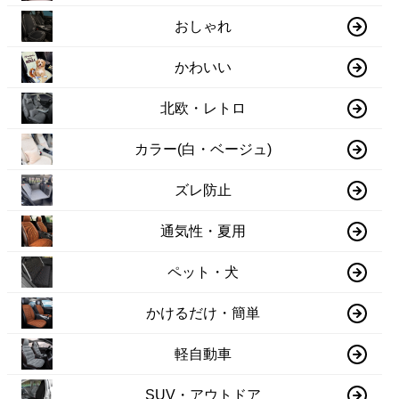
おしゃれ
かわいい
北欧・レトロ
カラー(白・ベージュ)
ズレ防止
通気性・夏用
ペット・犬
かけるだけ・簡単
軽自動車
SUV・アウトドア