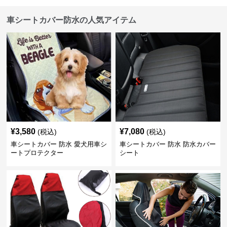
車シートカバー防水の人気アイテム
¥
3,580
¥
7,080
(税込)
(税込)
車シートカバー 防水 愛犬用車シ
車シートカバー 防水 防水カバー
ートプロテクター
シート