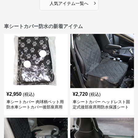
›
人気アイテム一覧へ
車シートカバー防水の新着アイテム
¥
2,950
¥
2,720
(税込)
(税込)
車シートカバー 肉球柄ペット用
車シートカバー ヘッドレスト固
防水車シートカバー後部座席用
定式後部座席用防水保護シート
カバー