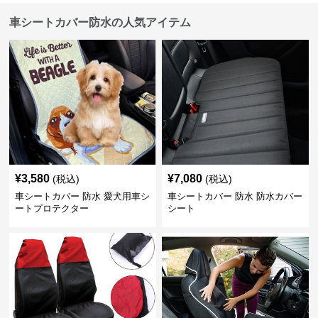
車シートカバー防水の人気アイテム
¥
3,580
¥
7,080
(税込)
(税込)
車シートカバー 防水 愛犬用車シ
車シートカバー 防水 防水カバー
ートプロテクター
シート