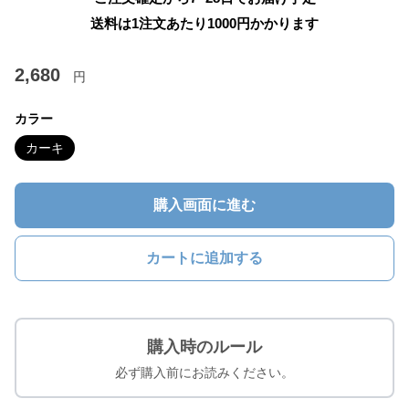
送料は1注文あたり
1000
円かかります
2,680
円
カラー
カーキ
購入画面に進む
カートに追加する
購入時のルール
必ず購入前にお読みください。