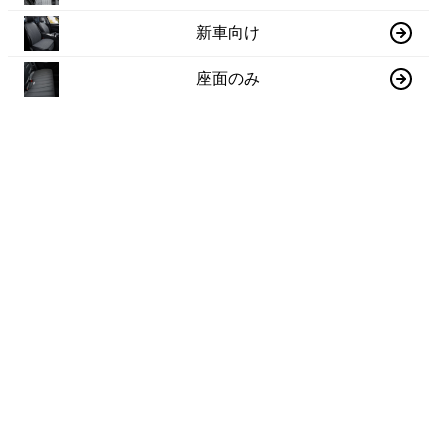
新車向け
座面のみ