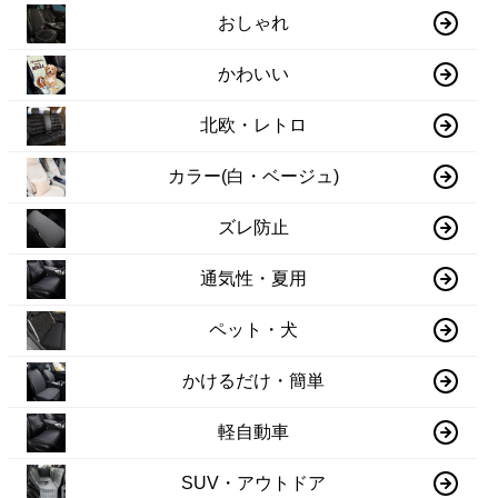
おしゃれ
かわいい
北欧・レトロ
カラー(白・ベージュ)
ズレ防止
通気性・夏用
ペット・犬
かけるだけ・簡単
軽自動車
SUV・アウトドア