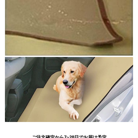
ご注文確定から7~28日でお届け予定