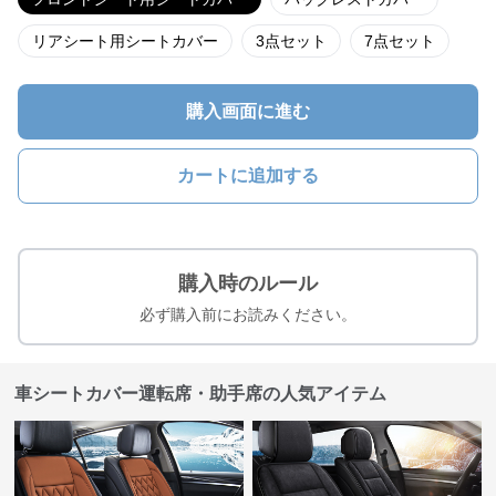
リアシート用シートカバー
3点セット
7点セット
購入画面に進む
カートに追加する
購入時のルール
必ず購入前にお読みください。
車シートカバー運転席・助手席の人気アイテム