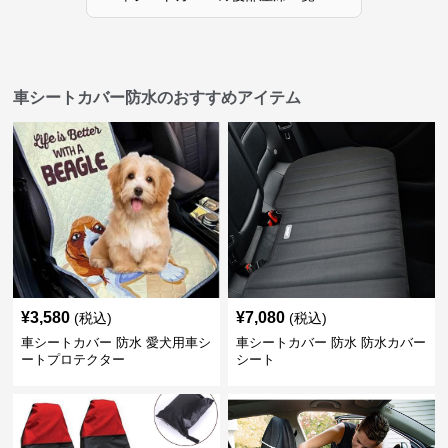
車シートカバー防水のおすすめアイテム
¥
3,580
¥
7,080
(税込)
(税込)
車シートカバー 防水 愛犬用車シ
車シートカバー 防水 防水カバー
ートプロテクター
シート