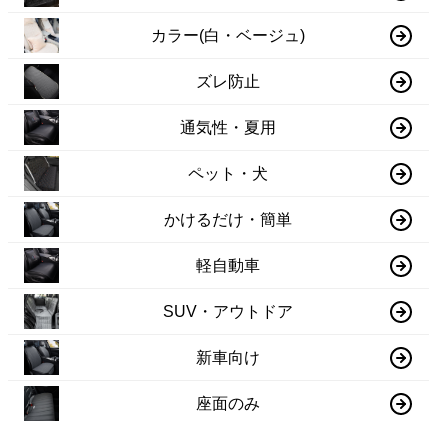
カラー(白・ベージュ)
ズレ防止
通気性・夏用
ペット・犬
かけるだけ・簡単
軽自動車
SUV・アウトドア
新車向け
座面のみ