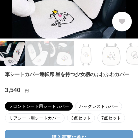
車シートカバー運転席 星を持つ少女柄のふわふわカバー
3,540
円
フロントシート用シートカバー
バックレストカバー
リアシート用シートカバー
3点セット
7点セット
購入画面に進む