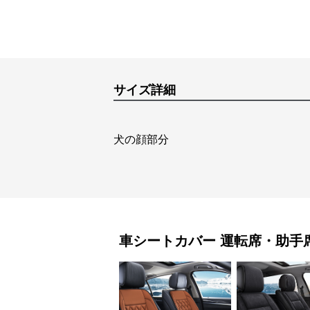
サイズ詳細
犬の顔部分
車シートカバー
運転席・助手