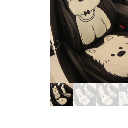
Previous slide