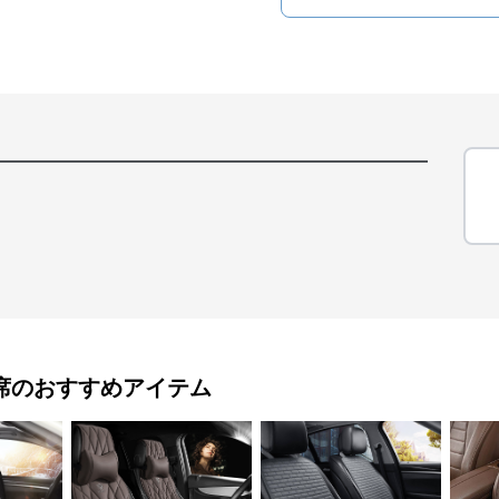
席
のおすすめアイテム