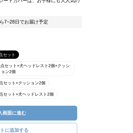
シートカバーは、お子様にも大人気の
ら7~28日でお届け予定
点セット
7点セット+犬ヘッドレスト2個+クッシ
ョン2個
点セット+クッション2個
点セット+犬ヘッドレスト2個
入画面に進む
トに追加する