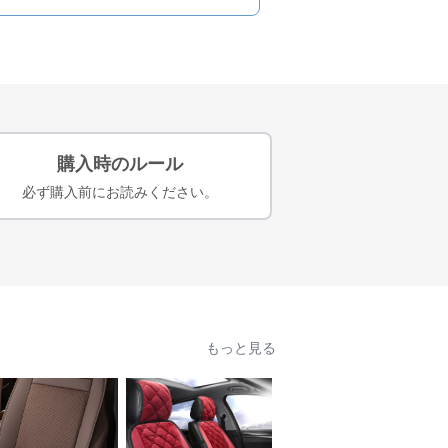
購入時のルール
必ず購入前にお読みください。
もっと見る