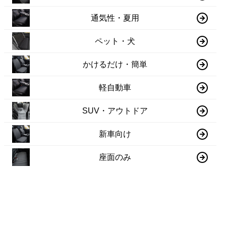
通気性・夏用
ペット・犬
かけるだけ・簡単
軽自動車
SUV・アウトドア
新車向け
座面のみ