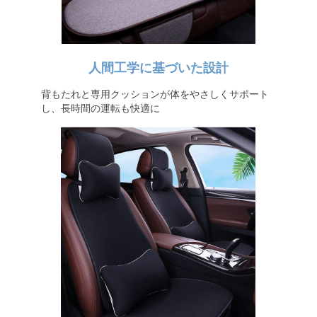
人間工学に基づいた設計
背もたれと専用クッションが体をやさしくサポート
し、長時間の運転も快適に