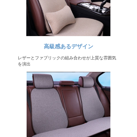
高級感あるデザイン
レザーとファブリックの組み合わせが上質な雰囲気
を演出