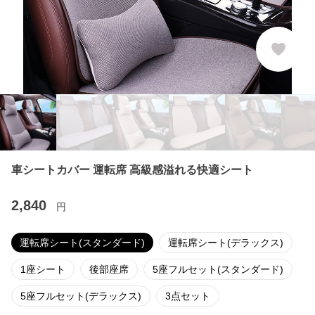
車シートカバー 運転席 高級感溢れる快適シート
2,840
円
運転席シート(スタンダード)
運転席シート(デラックス)
1座シート
後部座席
5座フルセット(スタンダード)
5座フルセット(デラックス)
3点セット