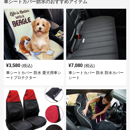
車シートカバー防水のおすすめアイテム
¥
3,580
¥
7,080
(税込)
(税込)
車シートカバー 防水 愛犬用車シ
車シートカバー 防水 防水カバー
ートプロテクター
シート