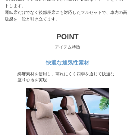
トします。
運転席だけでなく後部座席にも対応したフルセットで、車内の高
級感を一段と引き立てます。
POINT
アイテム特徴
快適な通気性素材
綿麻素材を使用し、蒸れにくく四季を通じて快適な
座り心地を実現