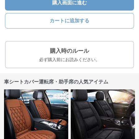
購入画面に進む
カートに追加する
購入時のルール
必ず購入前にお読みください。
車シートカバー運転席・助手席の人気アイテム