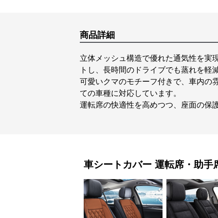
商品詳細
立体メッシュ構造で優れた通気性を実
トし、長時間のドライブでも蒸れを軽
可愛いクマのモチーフ付きで、車内の
ての車種に対応しています。
運転席の快適性を高めつつ、座面の保
車シートカバー
運転席・助手