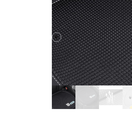
Previous slide