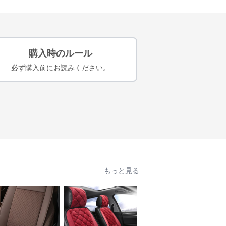
購入時のルール
必ず購入前にお読みください。
もっと見る