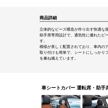
商品詳細
立体的なビーズ構造が作り出す快適な
助手席専用設計で、通気性に優れたビ
す。
模様が美しく配置されており、車内の
取り付けも簡単で、シートにしっかり
を兼ね備えています。
車シートカバー
運転席・助手