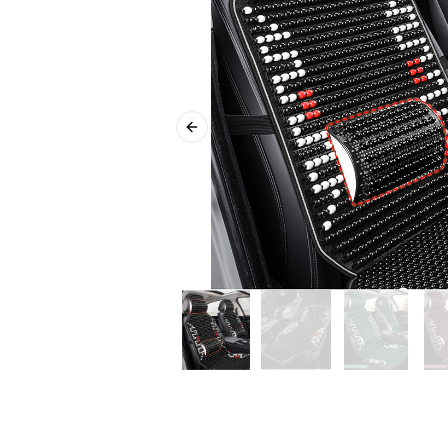
Previous slide