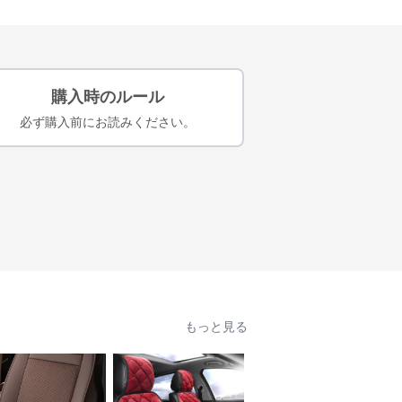
購入時のルール
必ず購入前にお読みください。
もっと見る