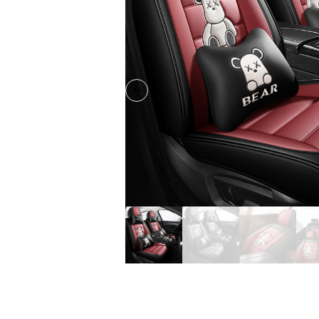
Previous slide