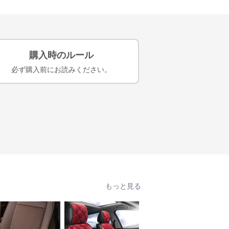
購入時のルール
必ず購入前にお読みください。
もっと見る