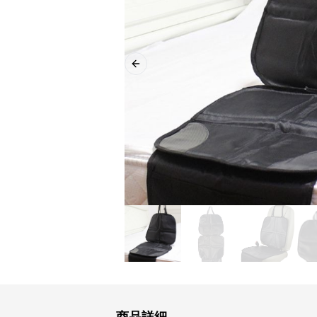
Previous slide