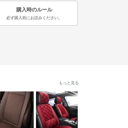
購入時のルール
必ず購入前にお読みください。
もっと見る