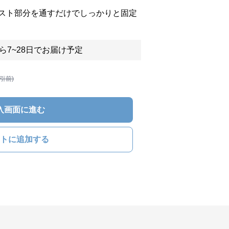
スト部分を通すだけでしっかりと固定
ら7~28日でお届け予定
割引前)
入画面に進む
トに追加する