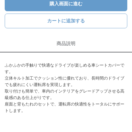
購入画面に進む
カートに追加する
商品説明
ふかふかの手触りで快適なドライブが楽しめる車シートカバーで
す。
立体キルト加工でクッション性に優れており、長時間のドライブ
でも疲れにくい運転席を実現します。
取り付けも簡単で、車内のインテリアをグレードアップさせる高
級感のある仕上がりです。
座面と背もたれのセットで、運転席の快適性をトータルにサポー
トします。