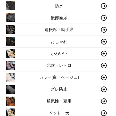
防水
後部座席
運転席・助手席
おしゃれ
かわいい
北欧・レトロ
カラー(白・ベージュ)
ズレ防止
通気性・夏用
ペット・犬