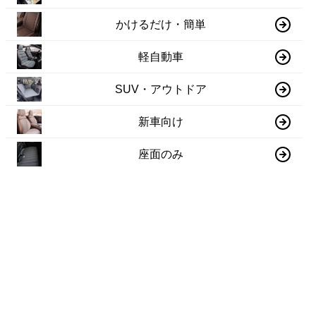
かけるだけ・簡単
軽自動車
SUV・アウトドア
新車向け
座面のみ