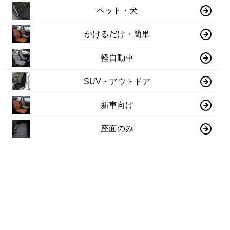
ペット・犬
かけるだけ・簡単
軽自動車
SUV・アウトドア
新車向け
座面のみ