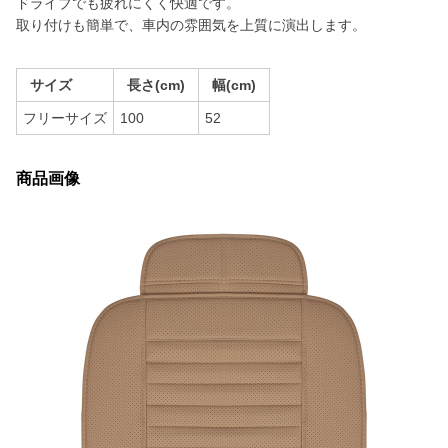
ドライブでも疲れにくく快適です。
取り付けも簡単で、車内の雰囲気を上質に演出します。
サイズ
長さ(cm)
幅(cm)
フリーサイズ
100
52
商品画像