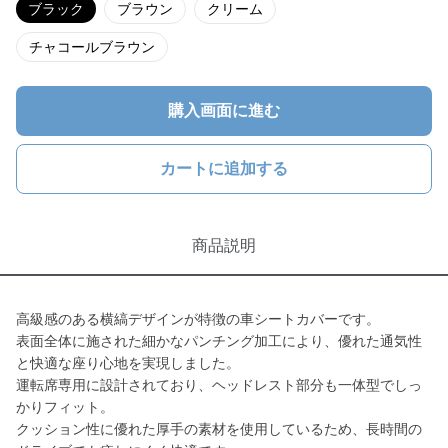
ブラック
ブラウン
クリーム
チャコールブラウン
購入画面に進む
カートに追加する
商品説明
高級感のある横縞デザインが特徴の車シートカバーです。
表面全体に施された細かなパンチング加工により、優れた通気性
と快適な座り心地を実現しました。
運転席専用に設計されており、ヘッドレスト部分も一体型でしっ
かりフィット。
クッション性に優れた厚手の素材を使用しているため、長時間の