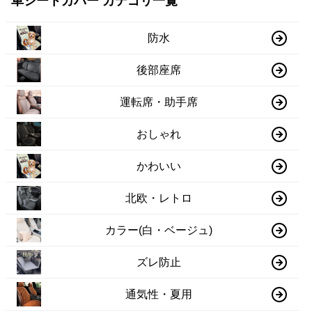
車シートカバー カテゴリ一覧
防水
後部座席
運転席・助手席
おしゃれ
かわいい
北欧・レトロ
カラー(白・ベージュ)
ズレ防止
通気性・夏用