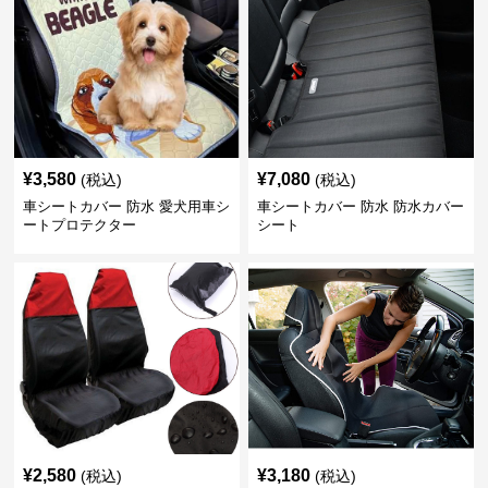
¥
3,580
¥
7,080
(税込)
(税込)
車シートカバー 防水 愛犬用車シ
車シートカバー 防水 防水カバー
ートプロテクター
シート
¥
2,580
¥
3,180
(税込)
(税込)