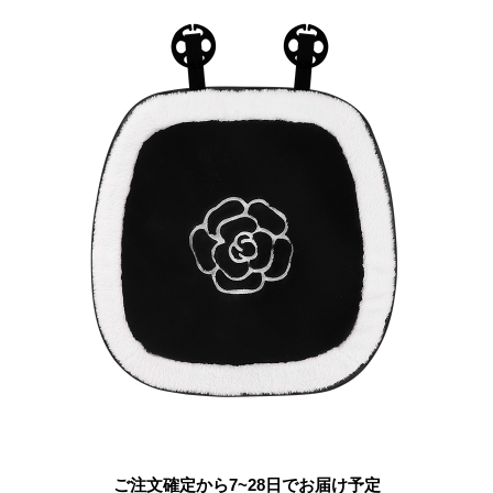
ご注文確定から7~28日でお届け予定