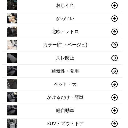
おしゃれ
かわいい
北欧・レトロ
カラー(白・ベージュ)
ズレ防止
通気性・夏用
ペット・犬
かけるだけ・簡単
軽自動車
SUV・アウトドア