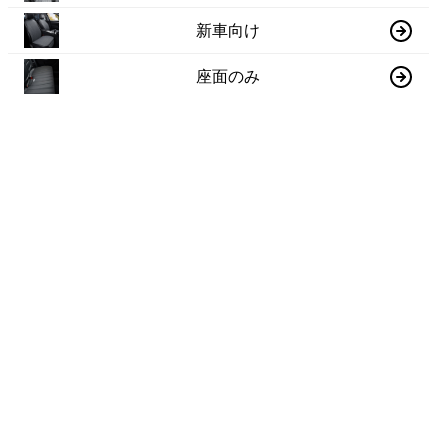
新車向け
座面のみ