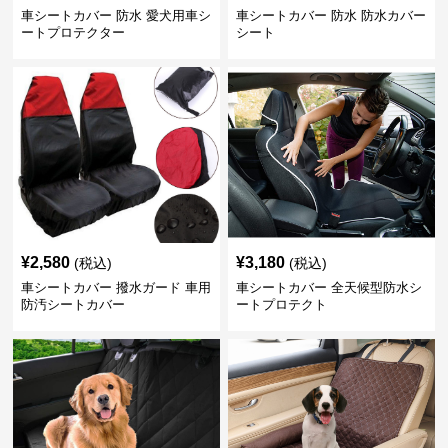
車シートカバー 防水 愛犬用車シ
車シートカバー 防水 防水カバー
ートプロテクター
シート
¥
2,580
¥
3,180
(税込)
(税込)
車シートカバー 撥水ガード 車用
車シートカバー 全天候型防水シ
防汚シートカバー
ートプロテクト