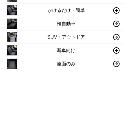
かけるだけ・簡単
軽自動車
SUV・アウトドア
新車向け
座面のみ