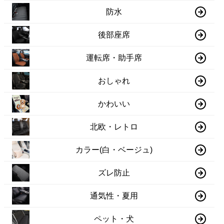
防水
後部座席
運転席・助手席
おしゃれ
かわいい
北欧・レトロ
カラー(白・ベージュ)
ズレ防止
通気性・夏用
ペット・犬