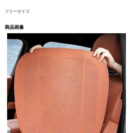
フリーサイズ
商品画像