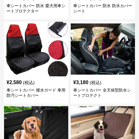
車シートカバー 防水 愛犬用車シ
車シートカバー 防水 防水カバー
ートプロテクター
シート
¥
2,580
¥
3,180
(税込)
(税込)
車シートカバー 撥水ガード 車用
車シートカバー 全天候型防水シ
防汚シートカバー
ートプロテクト