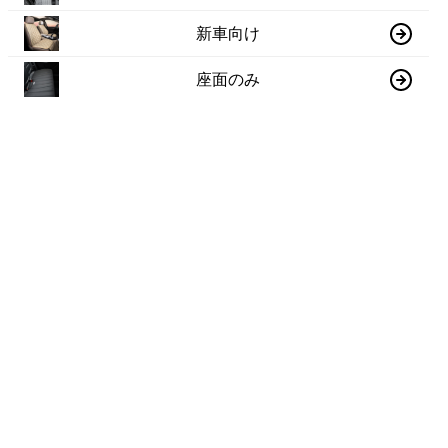
新車向け
座面のみ