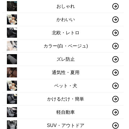
おしゃれ
かわいい
北欧・レトロ
カラー(白・ベージュ)
ズレ防止
通気性・夏用
ペット・犬
かけるだけ・簡単
軽自動車
SUV・アウトドア