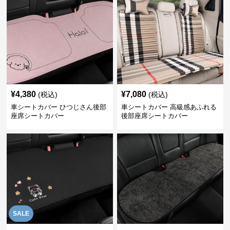
¥
4,380
¥
7,080
(税込)
(税込)
車シートカバー ひつじさん後部
車シートカバー 高級感あふれる
座席シートカバー
後部座席シートカバー
SALE