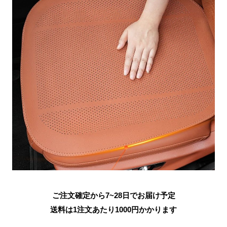
ご注文確定から7~28日でお届け予定
送料は1注文あたり
1000
円かかります