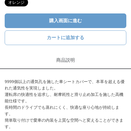
オレンジ
購入画面に進む
カートに追加する
商品説明
9999個以上の通気孔を施した車シートカバーで、本革を超える優
れた通気性を実現しました。
運転席の快適性を追求し、耐摩耗性と滑り止め加工を施した高機
能仕様です。
長時間のドライブでも蒸れにくく、快適な座り心地が持続しま
す。
簡単取り付けで愛車の内装を上質な空間へと変えることができま
す。