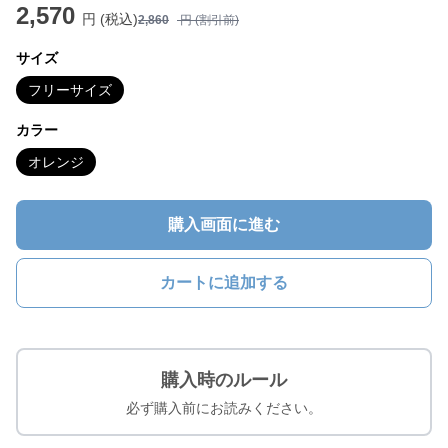
2,570
円 (税込)
2,860
円 (割引前)
サイズ
フリーサイズ
カラー
オレンジ
購入画面に進む
カートに追加する
購入時のルール
必ず購入前にお読みください。