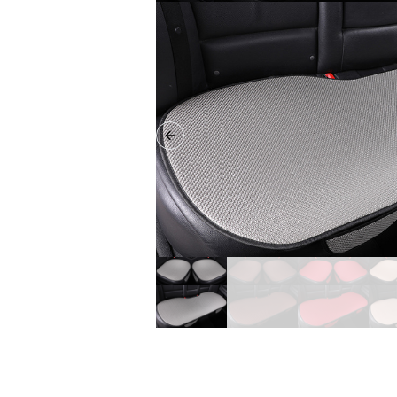
Previous slide