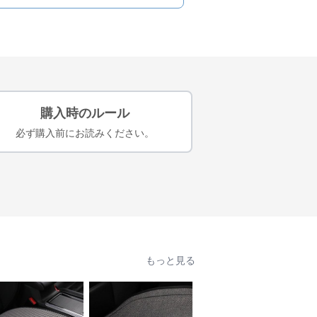
購入時のルール
必ず購入前にお読みください。
もっと見る