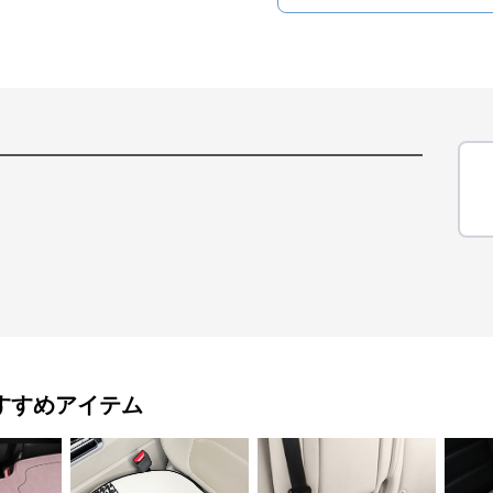
すすめアイテム