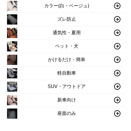
カラー(白・ベージュ)
ズレ防止
通気性・夏用
ペット・犬
かけるだけ・簡単
軽自動車
SUV・アウトドア
新車向け
座面のみ