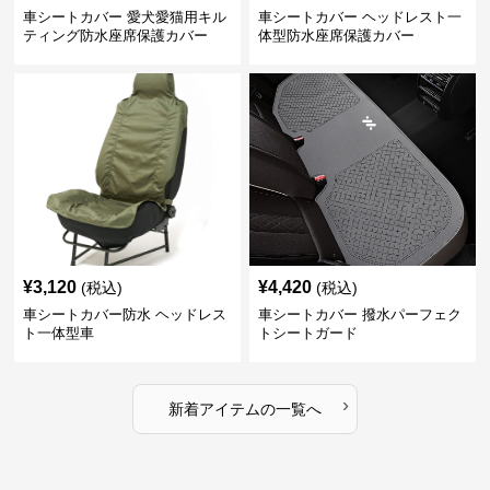
車シートカバー 愛犬愛猫用キル
車シートカバー ヘッドレスト一
ティング防水座席保護カバー
体型防水座席保護カバー
¥
3,120
¥
4,420
(税込)
(税込)
車シートカバー防水 ヘッドレス
車シートカバー 撥水パーフェク
ト一体型車
トシートガード
›
新着アイテムの一覧へ