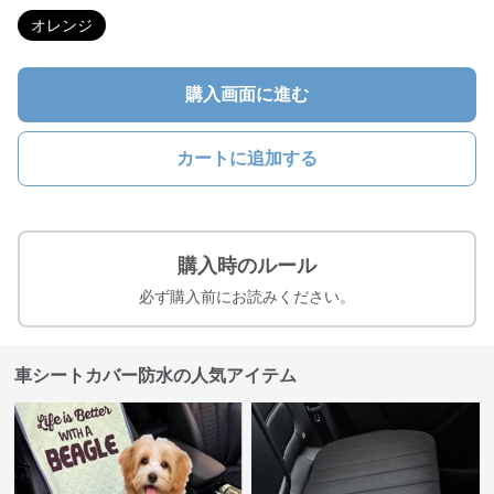
オレンジ
購入画面に進む
カートに追加する
購入時のルール
必ず購入前にお読みください。
車シートカバー防水の人気アイテム