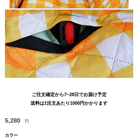
ご注文確定から7~28日でお届け予定
送料は1注文あたり
1000
円かかります
5,280
円
カラー