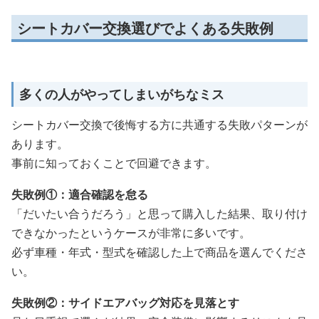
シートカバー交換選びでよくある失敗例
多くの人がやってしまいがちなミス
シートカバー交換で後悔する方に共通する失敗パターンが
あります。
事前に知っておくことで回避できます。
失敗例①：適合確認を怠る
「だいたい合うだろう」と思って購入した結果、取り付け
できなかったというケースが非常に多いです。
必ず車種・年式・型式を確認した上で商品を選んでくださ
い。
失敗例②：サイドエアバッグ対応を見落とす