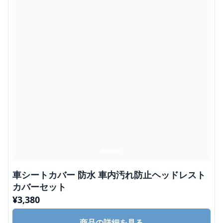
車シートカバー 防水 車内汚れ防止ヘッドレスト
カバーセット
¥
3,380
商品の詳細を見る