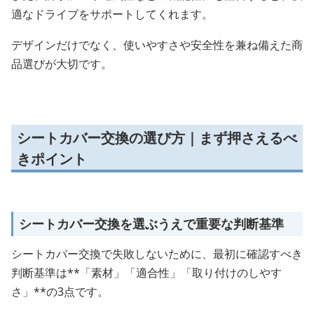
適なドライブをサポートしてくれます。
デザインだけでなく、使いやすさや安全性を兼ね備えた商
品選びが大切です。
シートカバー交換の選び方｜まず押さえるべ
きポイント
シートカバー交換を選ぶうえで重要な判断基準
シートカバー交換で失敗しないために、最初に確認すべき
判断基準は**「素材」「適合性」「取り付けのしやす
さ」**の3点です。