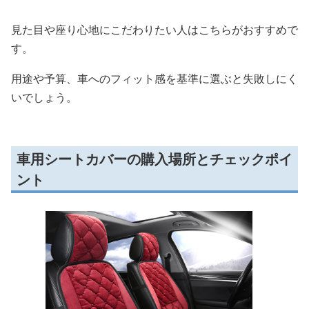
見た目や座り心地にこだわりたい人はこちらがおすすめで
す。
用途や予算、車へのフィット感を基準に選ぶと失敗しにく
いでしょう。
車用シートカバーの購入場所とチェックポイ
ント