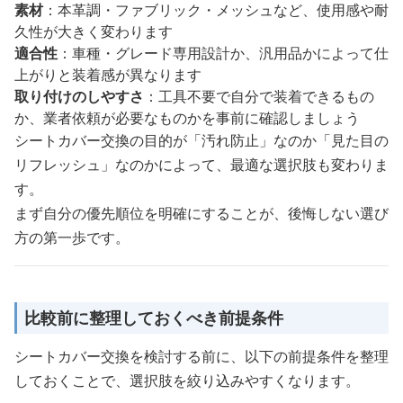
素材
：本革調・ファブリック・メッシュなど、使用感や耐
久性が大きく変わります
適合性
：車種・グレード専用設計か、汎用品かによって仕
上がりと装着感が異なります
取り付けのしやすさ
：工具不要で自分で装着できるもの
か、業者依頼が必要なものかを事前に確認しましょう
シートカバー交換の目的が「汚れ防止」なのか「見た目の
リフレッシュ」なのかによって、最適な選択肢も変わりま
す。
まず自分の優先順位を明確にすることが、後悔しない選び
方の第一歩です。
比較前に整理しておくべき前提条件
シートカバー交換を検討する前に、以下の前提条件を整理
しておくことで、選択肢を絞り込みやすくなります。