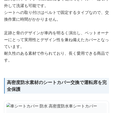
外して洗濯も可能です。
シートへの取り付けはベルトで固定するタイプなので、交
換作業に時間がかかりません。
足跡と骨のデザインが車内を明るく演出し、ペットオーナ
ーにとって実用性とデザイン性を兼ね備えたカバーとなっ
ています。
耐久性のある素材で作られており、長く愛用できる商品で
す。
高密度防水素材のシートカバー交換で運転席を完
全保護