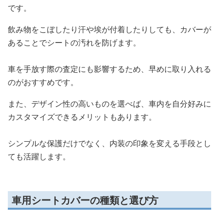
です。
飲み物をこぼしたり汗や埃が付着したりしても、カバーが
あることでシートの汚れを防げます。
車を手放す際の査定にも影響するため、早めに取り入れる
のがおすすめです。
また、デザイン性の高いものを選べば、車内を自分好みに
カスタマイズできるメリットもあります。
シンプルな保護だけでなく、内装の印象を変える手段とし
ても活躍します。
車用シートカバーの種類と選び方