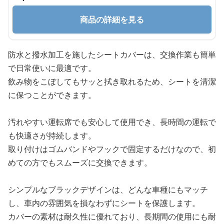
商品の詳細を見る
防水と撥水加工を施したシートカバーは、交換作業も簡単
で日常使いに最適です。
飲み物をこぼしてもサッと拭き取れるため、シートを清潔
に保つことができます。
汚れやすい運転席でも安心して使用でき、長時間の運転で
も快適さが持続します。
取り付けはゴムバンドやフックで固定するだけなので、初
めての方でもスムーズに交換できます。
シンプルなブラックデザインは、どんな車種にもマッチ
し、車内の雰囲気を損なわずにシートを保護します。
カバーの素材は耐久性に優れており、長期間の使用にも耐