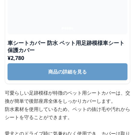
車シートカバー 防水 ペット用足跡模様車シート
保護カバー
¥
2,780
商品の詳細を見る
可愛らしい足跡模様が特徴のペット用シートカバーは、交
換が簡単で後部座席全体をしっかりカバーします。
防水素材を使用しているため、ペットの抜け毛や汚れから
シートを守ることができます。
愛犬とのドライブ時に気兼ねなく使用でき、カバーは取り