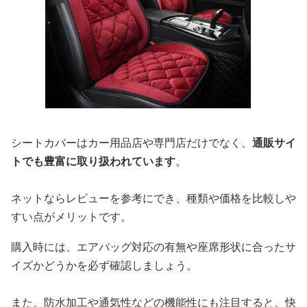
シートカバーはカー用品店や専門店だけでなく、
通販サイ
トでも豊富に取り扱われています
。
ネットならレビューを参考にでき、種類や価格を比較しや
すい点がメリットです。
購入時には、エアバッグ対応の有無や座席形状に合ったサ
イズかどうかを必ず確認しましょう。
また、防水加工や通気性などの機能性にも注目すると、快