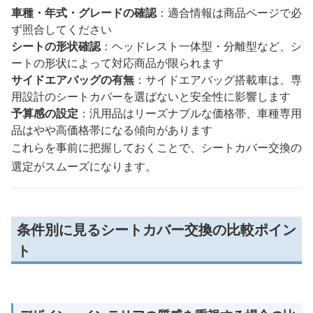
車種・年式・グレードの確認
：適合情報は商品ページで必
ず照合してください
シートの形状確認
：ヘッドレスト一体型・分離型など、シ
ートの形状によって対応商品が限られます
サイドエアバッグの有無
：サイドエアバッグ搭載車は、専
用設計のシートカバーを選ばないと安全性に影響します
予算感の設定
：汎用品はリーズナブルな価格帯、車種専用
品はやや高価格帯になる傾向があります
これらを事前に把握しておくことで、シートカバー交換の
選定がスムーズになります。
条件別に見るシートカバー交換の比較ポイン
ト