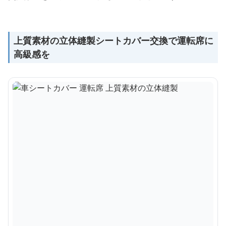
上質素材の立体縫製シートカバー交換で運転席に
高級感を