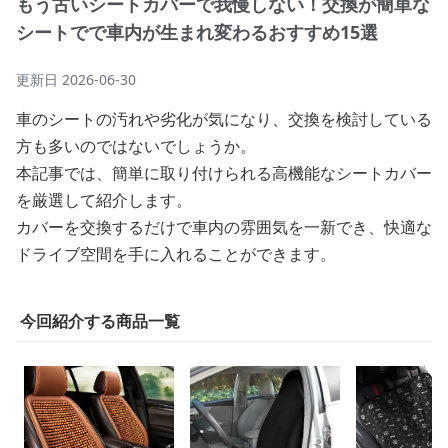
もう古いシートカバーで我慢しない！交換が簡単な
シートでで車内が生まれ変わるおすすめ15選
更新日
2026-06-30
車のシートの汚れや劣化が気になり、交換を検討している
方も多いのではないでしょうか。
本記事では、簡単に取り付けられる高機能なシートカバー
を厳選して紹介します。
カバーを交換するだけで車内の雰囲気を一新でき、快適な
ドライブ空間を手に入れることができます。
今回紹介する商品一覧