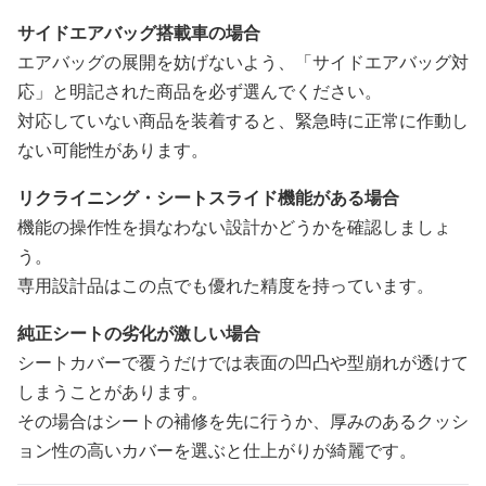
サイドエアバッグ搭載車の場合
エアバッグの展開を妨げないよう、「サイドエアバッグ対
応」と明記された商品を必ず選んでください。
対応していない商品を装着すると、緊急時に正常に作動し
ない可能性があります。
リクライニング・シートスライド機能がある場合
機能の操作性を損なわない設計かどうかを確認しましょ
う。
専用設計品はこの点でも優れた精度を持っています。
純正シートの劣化が激しい場合
シートカバーで覆うだけでは表面の凹凸や型崩れが透けて
しまうことがあります。
その場合はシートの補修を先に行うか、厚みのあるクッシ
ョン性の高いカバーを選ぶと仕上がりが綺麗です。