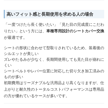
高いフィット感と長期使用を求める人の場合
「一度つけたら長く使いたい」「見た目の完成度にこだわ
りたい」という方には、
車種専用設計のシートカバー交換
が最適です。
シートの形状に合わせて型取りされているため、装着後の
シルエットが美しい
ズレやたるみが少なく、長期間使用しても見た目が崩れに
くい
シートベルトやレバー位置に対応した切り欠き加工済みの
ものが多い
初期費用はリーズナブルな汎用品より高くなりますが、仕
上がりと耐久性のトータルコストパフォーマンスは専用品
の方が優れているケースが多いです。