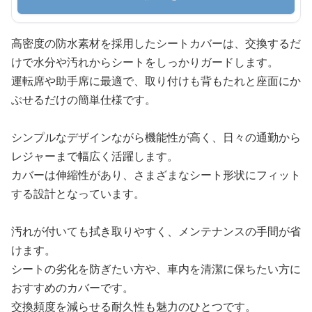
高密度の防水素材を採用したシートカバーは、交換するだ
けで水分や汚れからシートをしっかりガードします。
運転席や助手席に最適で、取り付けも背もたれと座面にか
ぶせるだけの簡単仕様です。
シンプルなデザインながら機能性が高く、日々の通勤から
レジャーまで幅広く活躍します。
カバーは伸縮性があり、さまざまなシート形状にフィット
する設計となっています。
汚れが付いても拭き取りやすく、メンテナンスの手間が省
けます。
シートの劣化を防ぎたい方や、車内を清潔に保ちたい方に
おすすめのカバーです。
交換頻度を減らせる耐久性も魅力のひとつです。