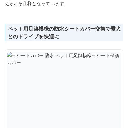
えられる仕様となっています。
ペット用足跡模様の防水シートカバー交換で愛犬
とのドライブを快適に