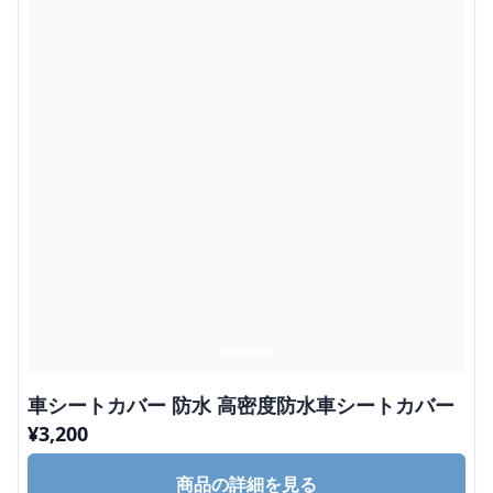
車シートカバー 防水 高密度防水車シートカバー
¥
3,200
商品の詳細を見る