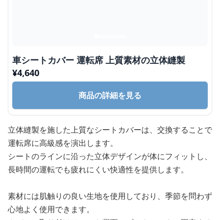
車シートカバー 運転席 上質素材の立体縫製
¥
4,640
商品の詳細を見る
立体縫製を施した上質なシートカバーは、交換することで
運転席に高級感を演出します。
シートのラインに沿った立体デザインが体にフィットし、
長時間の運転でも疲れにくい快適性を提供します。
素材には肌触りの良い生地を使用しており、季節を問わず
心地よく使用できます。