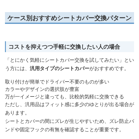
ケース別おすすめシートカバー交換パターン
コストを抑えつつ手軽に交換したい人の場合
「とにかく気軽にシートカバー交換を試してみたい」とい
う方には、
汎用タイプのシートカバー
がおすすめです。
取り付けが簡単でドライバー不要のものが多い
カラーやデザインの選択肢が豊富
万が一イメージと違っても、比較的気軽に交換できる
ただし、汎用品はフィット感に多少のゆとりが出る場合が
あります。
シートとカバーの間にズレが生じやすいため、ズレ防止バ
ンドや固定フックの有無を確認することが重要です。