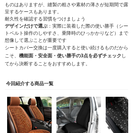
ものはありますが、縫製の粗さや素材の薄さが短期間で露
呈するケースもあります。
耐久性を確認する習慣をつけましょう
デザインだけで選ぶ
：実際に装着した際の使い勝手（シー
トベルト操作のしやすさ、乗降時のひっかかりなど）まで
想像して選ぶことが重要です
シートカバー交換は一度購入すると使い続けるものだから
こそ、
機能面・安全面・使い勝手の3点を必ずチェック
し
てから決断することをおすすめします。
今回紹介する商品一覧