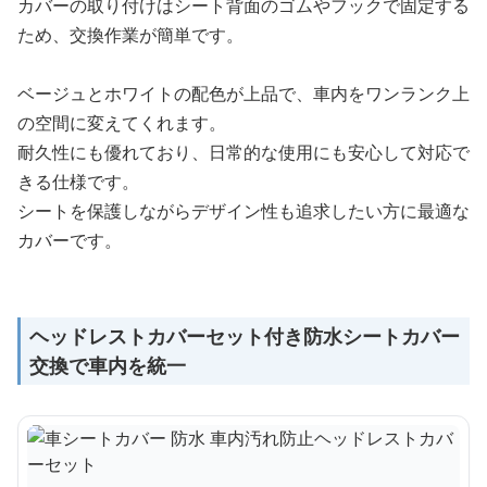
カバーの取り付けはシート背面のゴムやフックで固定する
ため、交換作業が簡単です。
ベージュとホワイトの配色が上品で、車内をワンランク上
の空間に変えてくれます。
耐久性にも優れており、日常的な使用にも安心して対応で
きる仕様です。
シートを保護しながらデザイン性も追求したい方に最適な
カバーです。
ヘッドレストカバーセット付き防水シートカバー
交換で車内を統一