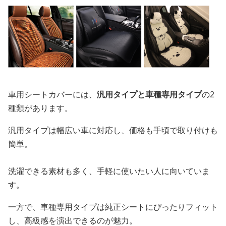
車用シートカバーには、
汎用タイプと車種専用タイプ
の2
種類があります。
汎用タイプは幅広い車に対応し、価格も手頃で取り付けも
簡単。
洗濯できる素材も多く、手軽に使いたい人に向いていま
す。
一方で、車種専用タイプは純正シートにぴったりフィット
し、高級感を演出できるのが魅力。