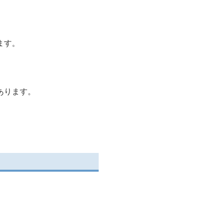
ます。
あります。