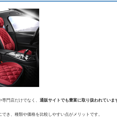
や専門店だけでなく、
通販サイトでも豊富に取り扱われていま
にでき、種類や価格を比較しやすい点がメリットです。