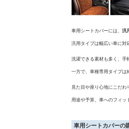
車用シートカバーには、
汎
汎用タイプは幅広い車に対
洗濯できる素材も多く、手
一方で、車種専用タイプは
見た目や座り心地にこだわ
用途や予算、車へのフィッ
車用シートカバーの