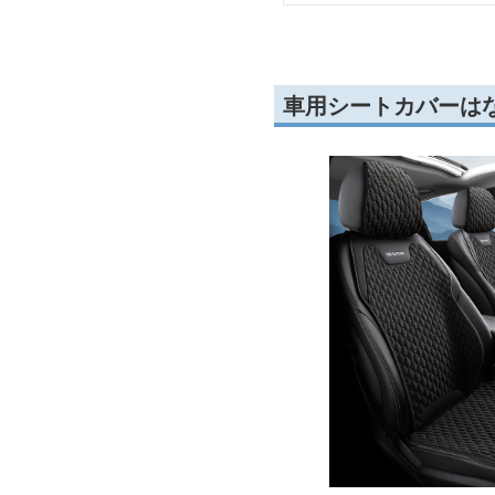
車用シートカバーは