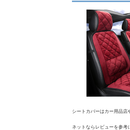
シートカバーはカー用品店
ネットならレビューを参考