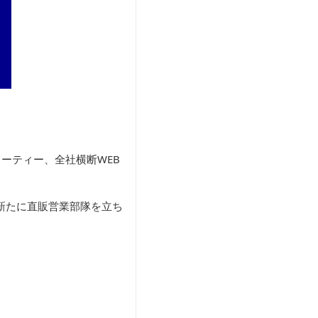
ーティー、全社横断WEB
新たに直販営業部隊を立ち