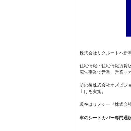
株式会社リクルートへ新
住宅情報・住宅情報賃貸版
広告事業で営業、営業マ
その後株式会社オズビジ
上げを実施。
現在はリノシード株式会社
車のシートカバー専門通