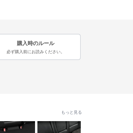
購入時のルール
必ず購入前にお読みください。
もっと見る