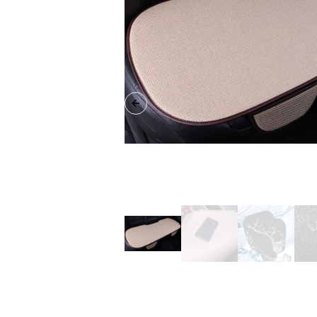
Previous slide