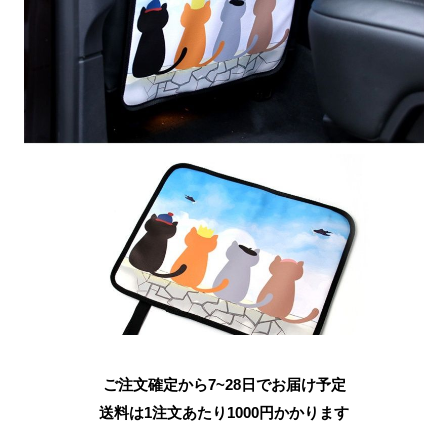
ご注文確定から7~28日でお届け予定
送料は1注文あたり
1000
円かかります