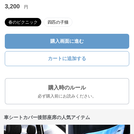
3,200
円
春のピクニック
四匹の子猫
購入画面に進む
カートに追加する
購入時のルール
必ず購入前にお読みください。
車シートカバー後部座席の人気アイテム