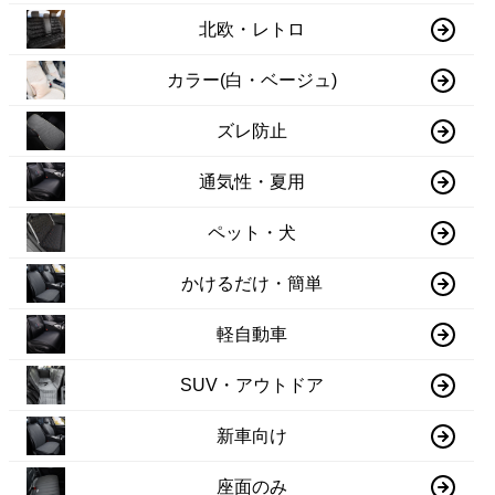
北欧・レトロ
カラー(白・ベージュ)
ズレ防止
通気性・夏用
ペット・犬
かけるだけ・簡単
軽自動車
SUV・アウトドア
新車向け
座面のみ