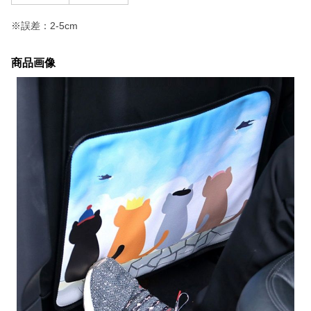
※誤差：2-5cm
商品画像