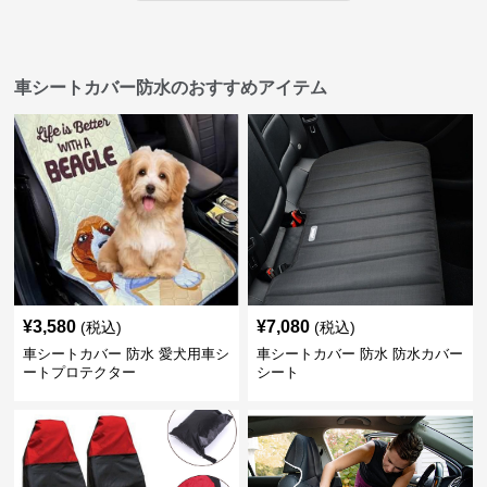
車シートカバー防水のおすすめアイテム
¥
3,580
¥
7,080
(税込)
(税込)
車シートカバー 防水 愛犬用車シ
車シートカバー 防水 防水カバー
ートプロテクター
シート