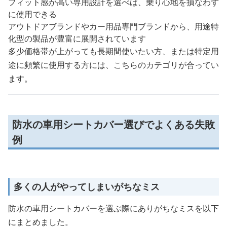
フィット感が高い専用設計を選べば、乗り心地を損なわず
に使用できる
アウトドアブランドやカー用品専門ブランドから、用途特
化型の製品が豊富に展開されています
多少価格帯が上がっても長期間使いたい方、または特定用
途に頻繁に使用する方には、こちらのカテゴリが合ってい
ます。
防水の車用シートカバー選びでよくある失敗
例
多くの人がやってしまいがちなミス
防水の車用シートカバーを選ぶ際にありがちなミスを以下
にまとめました。