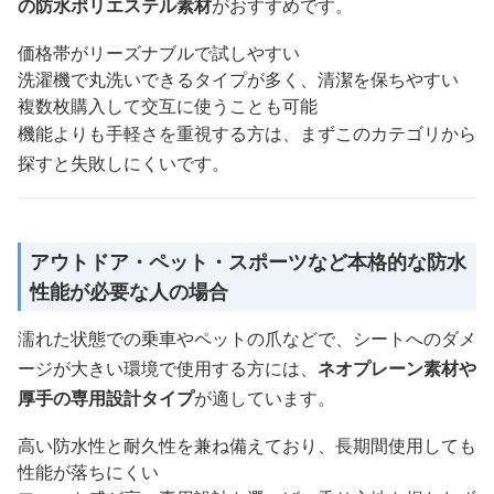
の防水ポリエステル素材
がおすすめです。
価格帯がリーズナブルで試しやすい
洗濯機で丸洗いできるタイプが多く、清潔を保ちやすい
複数枚購入して交互に使うことも可能
機能よりも手軽さを重視する方は、まずこのカテゴリから
探すと失敗しにくいです。
アウトドア・ペット・スポーツなど本格的な防水
性能が必要な人の場合
濡れた状態での乗車やペットの爪などで、シートへのダメ
ージが大きい環境で使用する方には、
ネオプレーン素材や
厚手の専用設計タイプ
が適しています。
高い防水性と耐久性を兼ね備えており、長期間使用しても
性能が落ちにくい