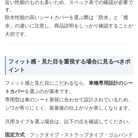
近い性能のものも多いため、スペック表での確認が必要で
す。
防水性能の高いシートカバーを選ぶ際は「防水」と「撥
水」の違いに注意し、商品説明をしっかり確認することが
大切です。
フィット感・見た目を重視する場合に見るべきポ
イント
フィット感と見た目にこだわるなら、
車種専用設計のシー
トカバー
を選ぶのが基本です。
専用型は車のシート形状に合わせて設計されているため、
シワが寄りにくく、装着後の仕上がりが美しくなります。
汎用タイプを選ぶ場合は、以下の点を確認してください。
固定方式
：フックタイプ・ストラップタイプ・ゴムバンド