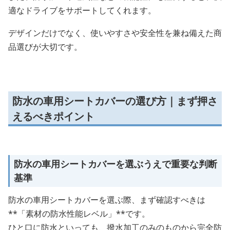
適なドライブをサポートしてくれます。
デザインだけでなく、使いやすさや安全性を兼ね備えた商
品選びが大切です。
防水の車用シートカバーの選び方｜まず押さ
えるべきポイント
防水の車用シートカバーを選ぶうえで重要な判断
基準
防水の車用シートカバーを選ぶ際、まず確認すべきは
**「素材の防水性能レベル」**です。
ひと口に防水といっても、撥水加工のみのものから完全防