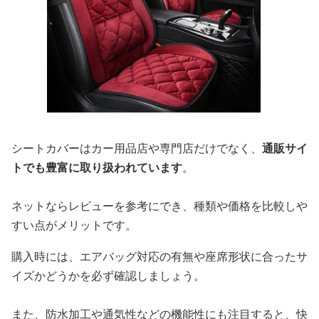
シートカバーはカー用品店や専門店だけでなく、
通販サイ
トでも豊富に取り扱われています
。
ネットならレビューを参考にでき、種類や価格を比較しや
すい点がメリットです。
購入時には、エアバッグ対応の有無や座席形状に合ったサ
イズかどうかを必ず確認しましょう。
また、防水加工や通気性などの機能性にも注目すると、快