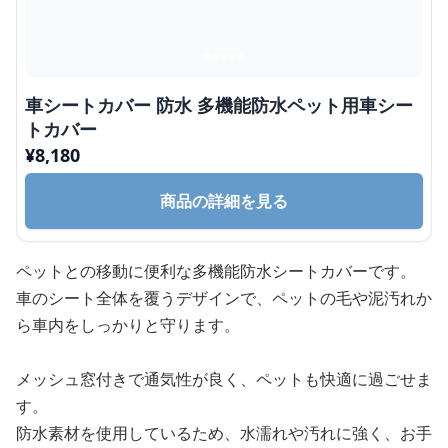
車シートカバー 防水 多機能防水ペット用車シー
トカバー
¥
8,180
商品の詳細を見る
ペットとの移動に便利な多機能防水シートカバーです。
車のシート全体を覆うデザインで、ペットの毛や泥汚れか
ら車内をしっかりと守ります。
メッシュ窓付きで通気性が良く、ペットも快適に過ごせま
す。
防水素材を使用しているため、水濡れや汚れに強く、お手