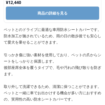
¥
12,440
商品の詳細を見る
ペットとのドライブに最適な車用防水シートカバーです。
防水加工が施されているため、雨の日の散歩後でも安心し
て愛犬を乗せることができます。
引っかき傷に強い素材を使用しており、ペットの爪からシ
ートをしっかりと保護します。
後部座席全体を覆うタイプで、毛や汚れの飛び散りを防ぎ
ます。
取り外して洗濯できるため、清潔に保つことができます。
ペットと一緒に車でお出かけする機会が多い方におすすめ
の、実用性の高い防水シートカバーです。