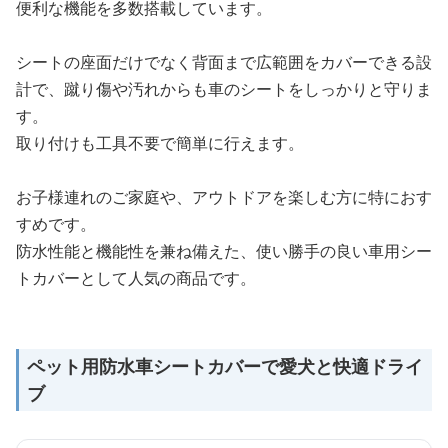
便利な機能を多数搭載しています。
シートの座面だけでなく背面まで広範囲をカバーできる設
計で、蹴り傷や汚れからも車のシートをしっかりと守りま
す。
取り付けも工具不要で簡単に行えます。
お子様連れのご家庭や、アウトドアを楽しむ方に特におす
すめです。
防水性能と機能性を兼ね備えた、使い勝手の良い車用シー
トカバーとして人気の商品です。
ペット用防水車シートカバーで愛犬と快適ドライ
ブ