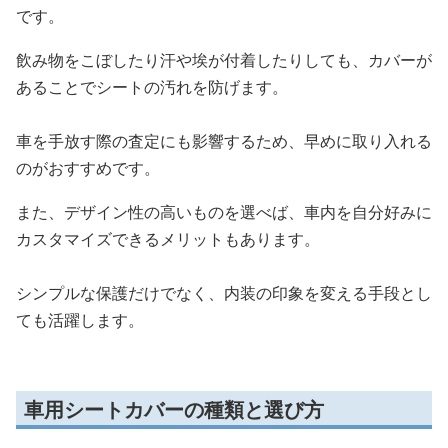
です。
飲み物をこぼしたり汗や埃が付着したりしても、カバーが
あることでシートの汚れを防げます。
車を手放す際の査定にも影響するため、早めに取り入れる
のがおすすめです。
また、デザイン性の高いものを選べば、車内を自分好みに
カスタマイズできるメリットもあります。
シンプルな保護だけでなく、内装の印象を変える手段とし
ても活躍します。
車用シートカバーの種類と選び方