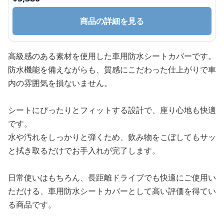
商品の詳細を見る
高級感のある素材を使用した車用防水シートカバーです。
防水機能を備えながらも、質感にこだわった仕上がりで車
内の雰囲気を損ないません。
シートにぴったりとフィットする設計で、座り心地も快適
です。
水や汚れをしっかりと弾くため、飲み物をこぼしてもサッ
と拭き取るだけでお手入れが完了します。
日常使いはもちろん、長距離ドライブでも快適にご使用い
ただける、車用防水シートカバーとして高い評価を得てい
る商品です。