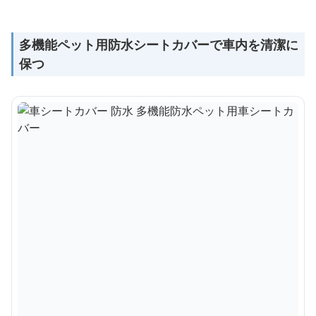
多機能ペット用防水シートカバーで車内を清潔に
保つ