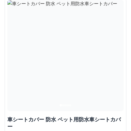
車シートカバー 防水 ペット用防水車シートカバ
ー