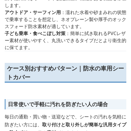
します。
アウトドア・サーフィン用
：濡れた水着や砂まみれの状態
で乗車することを想定し、ネオプレーン製や厚手のオック
スフォード防水素材が適しています。
子ども乗車・食べこぼし対策
：簡単に拭き取れるPVCレザ
ー素材が使いやすく、丸洗いできるタイプだとより衛生的
に保てます。
ケース別おすすめパターン｜防水の車用シー
トカバー
日常使いで手軽に汚れを防ぎたい人の場合
毎日の通勤・買い物・送迎などで、シートの汚れを気軽に
防ぎたい方には、
取り付けと取り外しが簡単な汎用タイプ