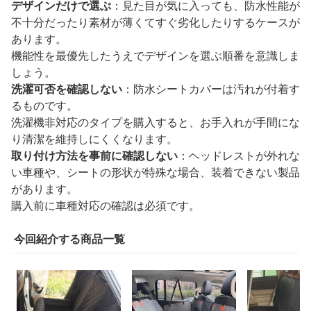
デザインだけで選ぶ
：見た目が気に入っても、防水性能が
不十分だったり素材が薄くてすぐ劣化したりするケースが
あります。
機能性を最優先したうえでデザインを選ぶ順番を意識しま
しょう。
洗濯可否を確認しない
：防水シートカバーは汚れが付着す
るものです。
洗濯機非対応のタイプを購入すると、お手入れが手間にな
り清潔を維持しにくくなります。
取り付け方法を事前に確認しない
：ヘッドレストが外れな
い車種や、シートの形状が特殊な場合、装着できない製品
があります。
購入前に車種対応の確認は必須です。
今回紹介する商品一覧