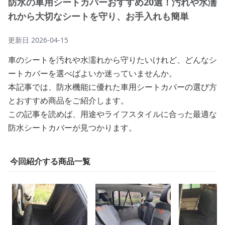
防水の車用シートカバーおすすめ20選！汚れや水濡
れから大切なシートを守り、お手入れも簡単
更新日
2026-04-15
車のシートを汚れや水濡れから守りたいけれど、どんなシ
ートカバーを選べばよいか迷っていませんか。
本記事では、防水機能に優れた車用シートカバーの選び方
とおすすめ商品をご紹介します。
この記事を読めば、用途やライフスタイルに合った最適な
防水シートカバーが見つかります。
今回紹介する商品一覧