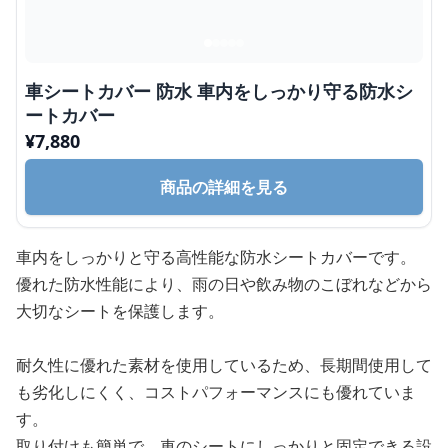
車シートカバー 防水 車内をしっかり守る防水シ
ートカバー
¥
7,880
商品の詳細を見る
車内をしっかりと守る高性能な防水シートカバーです。
優れた防水性能により、雨の日や飲み物のこぼれなどから
大切なシートを保護します。
耐久性に優れた素材を使用しているため、長期間使用して
も劣化しにくく、コストパフォーマンスにも優れていま
す。
取り付けも簡単で、車のシートにしっかりと固定できる設