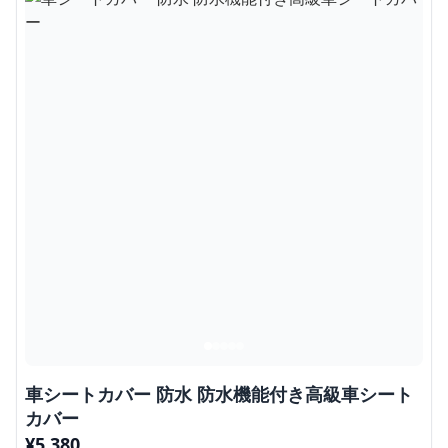
車シートカバー 防水 防水機能付き高級車シート
カバー
¥
5,380