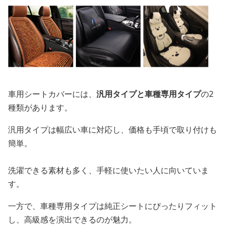
車用シートカバーには、
汎用タイプと車種専用タイプ
の2
種類があります。
汎用タイプは幅広い車に対応し、価格も手頃で取り付けも
簡単。
洗濯できる素材も多く、手軽に使いたい人に向いていま
す。
一方で、車種専用タイプは純正シートにぴったりフィット
し、高級感を演出できるのが魅力。