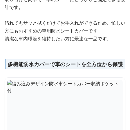
計です。
汚れてもサッと拭くだけでお手入れができるため、忙しい
方にもおすすめの車用防水シートカバーです。
清潔な車内環境を維持したい方に最適な一品です。
多機能防水カバーで車のシートを全方位から保護