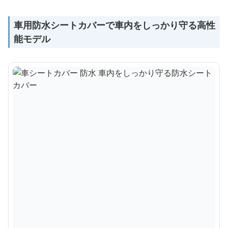
車用防水シートカバーで車内をしっかり守る高性
能モデル