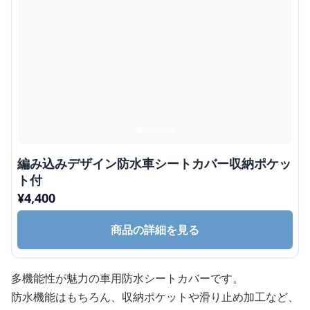
編み込みデザイン防水車シートカバー収納ポケッ
ト付
¥
4,400
商品の詳細を見る
多機能性が魅力の車用防水シートカバーです。
防水機能はもちろん、収納ポケットや滑り止め加工など、