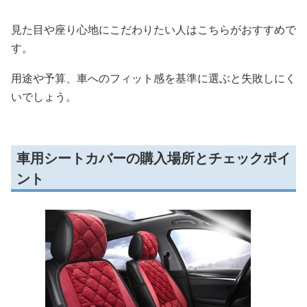
見た目や座り心地にこだわりたい人はこちらがおすすめで
す。
用途や予算、車へのフィット感を基準に選ぶと失敗しにく
いでしょう。
車用シートカバーの購入場所とチェックポイ
ント