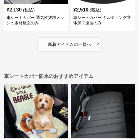
¥
2,130
¥
2,510
(税込)
(税込)
車シートカバー 通気性抜群メッ
車シートカバー キルティング立
シュ素材座面のみ
体加工座面のみ
›
新着アイテムの一覧へ
車シートカバー防水のおすすめアイテム