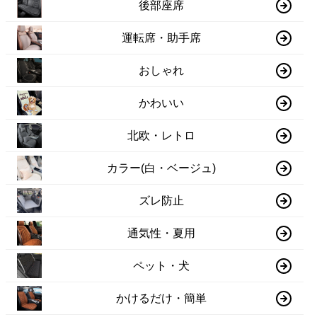
後部座席
運転席・助手席
おしゃれ
かわいい
北欧・レトロ
カラー(白・ベージュ)
ズレ防止
通気性・夏用
ペット・犬
かけるだけ・簡単