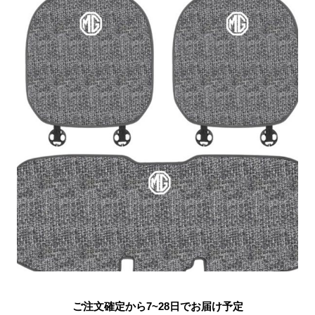
ご注文確定から7~28日でお届け予定