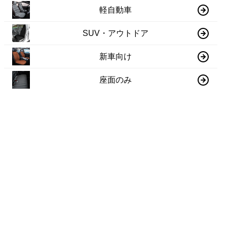
軽自動車
SUV・アウトドア
新車向け
座面のみ