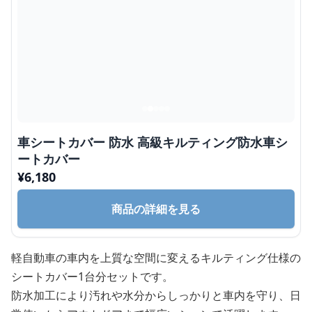
車シートカバー 防水 高級キルティング防水車シ
ートカバー
¥
6,180
商品の詳細を見る
軽自動車の車内を上質な空間に変えるキルティング仕様の
シートカバー1台分セットです。
防水加工により汚れや水分からしっかりと車内を守り、日