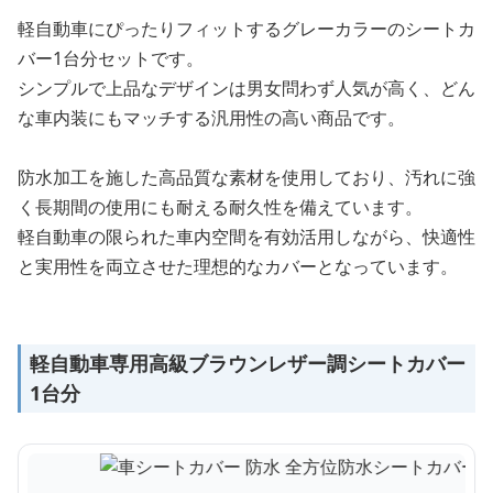
軽自動車にぴったりフィットするグレーカラーのシートカ
バー1台分セットです。
シンプルで上品なデザインは男女問わず人気が高く、どん
な車内装にもマッチする汎用性の高い商品です。
防水加工を施した高品質な素材を使用しており、汚れに強
く長期間の使用にも耐える耐久性を備えています。
軽自動車の限られた車内空間を有効活用しながら、快適性
と実用性を両立させた理想的なカバーとなっています。
軽自動車専用高級ブラウンレザー調シートカバー
1台分