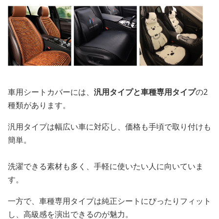
車用シートカバーには、
汎用タイプと車種専用タイプ
の2
種類があります。
汎用タイプは幅広い車に対応し、価格も手頃で取り付けも
簡単。
洗濯できる素材も多く、手軽に使いたい人に向いていま
す。
一方で、車種専用タイプは純正シートにぴったりフィット
し、高級感を演出できるのが魅力。