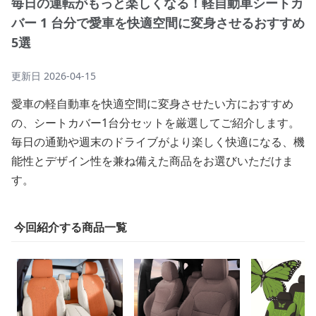
毎日の運転がもっと楽しくなる！軽自動車シートカ
バー 1 台分で愛車を快適空間に変身させるおすすめ
5選
更新日
2026-04-15
愛車の軽自動車を快適空間に変身させたい方におすすめ
の、シートカバー1台分セットを厳選してご紹介します。
毎日の通勤や週末のドライブがより楽しく快適になる、機
能性とデザイン性を兼ね備えた商品をお選びいただけま
す。
今回紹介する商品一覧