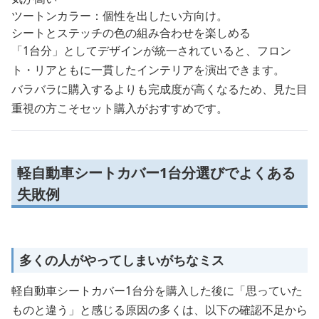
ツートンカラー：個性を出したい方向け。
シートとステッチの色の組み合わせを楽しめる
「1台分」としてデザインが統一されていると、フロン
ト・リアともに一貫したインテリアを演出できます。
バラバラに購入するよりも完成度が高くなるため、見た目
重視の方こそセット購入がおすすめです。
軽自動車シートカバー1台分選びでよくある
失敗例
多くの人がやってしまいがちなミス
軽自動車シートカバー1台分を購入した後に「思っていた
ものと違う」と感じる原因の多くは、以下の確認不足から