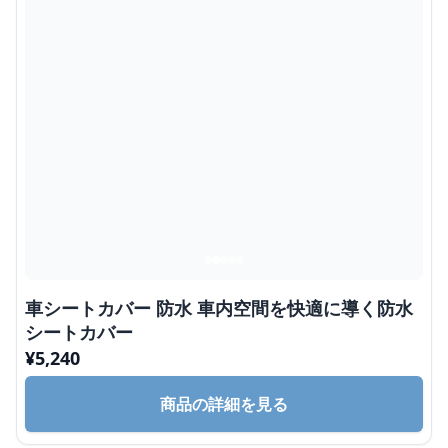
車シートカバー 防水 車内空間を快適に導く防水
シートカバー
¥
5,240
商品の詳細を見る