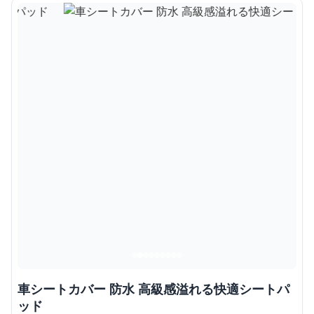
車シートカバー 防水 高級感溢れる快適シートパ
ッド