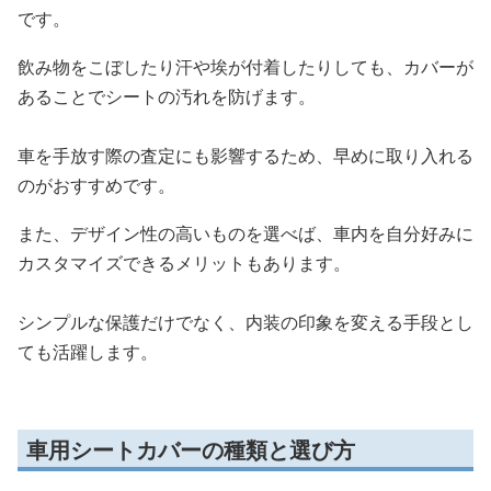
です。
飲み物をこぼしたり汗や埃が付着したりしても、カバーが
あることでシートの汚れを防げます。
車を手放す際の査定にも影響するため、早めに取り入れる
のがおすすめです。
また、デザイン性の高いものを選べば、車内を自分好みに
カスタマイズできるメリットもあります。
シンプルな保護だけでなく、内装の印象を変える手段とし
ても活躍します。
車用シートカバーの種類と選び方