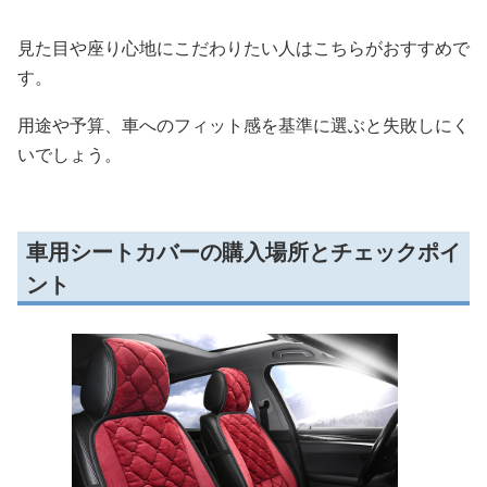
見た目や座り心地にこだわりたい人はこちらがおすすめで
す。
用途や予算、車へのフィット感を基準に選ぶと失敗しにく
いでしょう。
車用シートカバーの購入場所とチェックポイ
ント