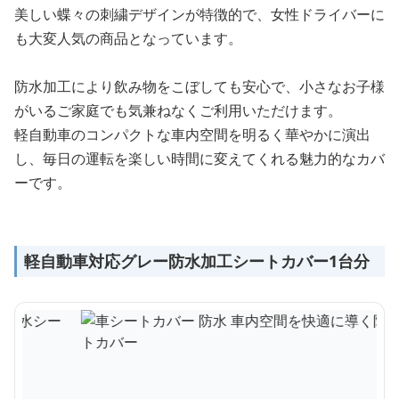
美しい蝶々の刺繍デザインが特徴的で、女性ドライバーに
も大変人気の商品となっています。
防水加工により飲み物をこぼしても安心で、小さなお子様
がいるご家庭でも気兼ねなくご利用いただけます。
軽自動車のコンパクトな車内空間を明るく華やかに演出
し、毎日の運転を楽しい時間に変えてくれる魅力的なカバ
ーです。
軽自動車対応グレー防水加工シートカバー1台分