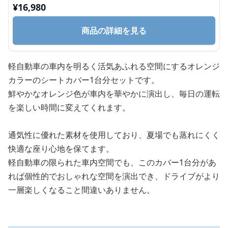
¥
16,980
商品の詳細を見る
軽自動車の車内を明るく活気あふれる空間にするオレンジ
カラーのシートカバー1台分セットです。
鮮やかなオレンジ色が車内を華やかに演出し、毎日の運転
を楽しい時間に変えてくれます。
通気性に優れた素材を使用しており、夏場でも蒸れにくく
快適な座り心地を保てます。
軽自動車の限られた車内空間でも、このカバー1台分があ
れば個性的でおしゃれな空間を演出でき、ドライブがより
一層楽しくなること間違いありません。