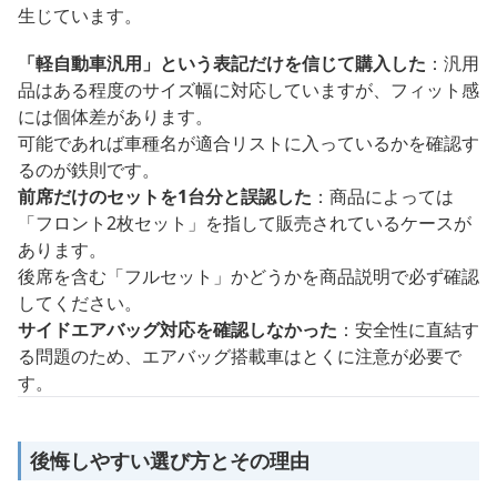
生じています。
「軽自動車汎用」という表記だけを信じて購入した
：汎用
品はある程度のサイズ幅に対応していますが、フィット感
には個体差があります。
可能であれば車種名が適合リストに入っているかを確認す
るのが鉄則です。
前席だけのセットを1台分と誤認した
：商品によっては
「フロント2枚セット」を指して販売されているケースが
あります。
後席を含む「フルセット」かどうかを商品説明で必ず確認
してください。
サイドエアバッグ対応を確認しなかった
：安全性に直結す
る問題のため、エアバッグ搭載車はとくに注意が必要で
す。
後悔しやすい選び方とその理由