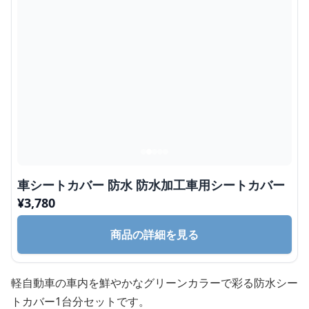
車シートカバー 防水 防水加工車用シートカバー
¥
3,780
商品の詳細を見る
軽自動車の車内を鮮やかなグリーンカラーで彩る防水シー
トカバー1台分セットです。