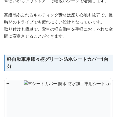
常使いからアウトドアまで幅広いシーンで活躍します。
高級感あふれるキルティング素材は座り心地も抜群で、長
時間のドライブでも疲れにくい設計となっています。
取り付けも簡単で、愛車の軽自動車を手軽におしゃれな空
間に変身させることができます。
軽自動車用蝶々柄グリーン防水シートカバー1台
分