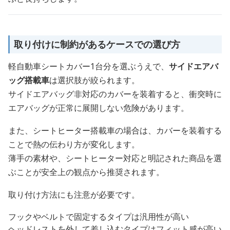
取り付けに制約があるケースでの選び方
軽自動車シートカバー1台分を選ぶうえで、
サイドエアバ
ッグ搭載車
は選択肢が絞られます。
サイドエアバッグ非対応のカバーを装着すると、衝突時に
エアバッグが正常に展開しない危険があります。
また、シートヒーター搭載車の場合は、カバーを装着する
ことで熱の伝わり方が変化します。
薄手の素材や、シートヒーター対応と明記された商品を選
ぶことが安全上の観点から推奨されます。
取り付け方法にも注意が必要です。
フックやベルトで固定するタイプは汎用性が高い
ヘッドレストを外して差し込むタイプはフィット感が高い