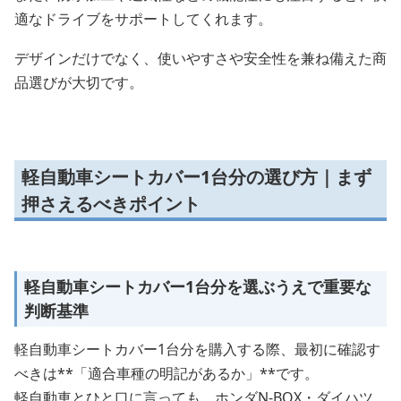
適なドライブをサポートしてくれます。
デザインだけでなく、使いやすさや安全性を兼ね備えた商
品選びが大切です。
軽自動車シートカバー1台分の選び方｜まず
押さえるべきポイント
軽自動車シートカバー1台分を選ぶうえで重要な
判断基準
軽自動車シートカバー1台分を購入する際、最初に確認す
べきは**「適合車種の明記があるか」**です。
軽自動車とひと口に言っても、ホンダN-BOX・ダイハツ