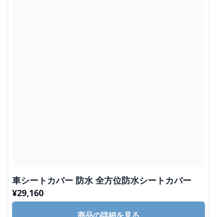
車シートカバー 防水 全方位防水シートカバー
¥
29,160
商品の詳細を見る