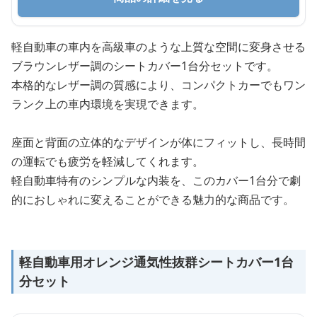
軽自動車の車内を高級車のような上質な空間に変身させる
ブラウンレザー調のシートカバー1台分セットです。
本格的なレザー調の質感により、コンパクトカーでもワン
ランク上の車内環境を実現できます。
座面と背面の立体的なデザインが体にフィットし、長時間
の運転でも疲労を軽減してくれます。
軽自動車特有のシンプルな内装を、このカバー1台分で劇
的におしゃれに変えることができる魅力的な商品です。
軽自動車用オレンジ通気性抜群シートカバー1台
分セット