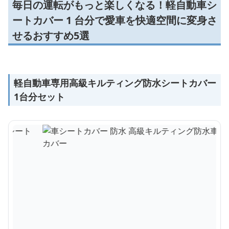
毎日の運転がもっと楽しくなる！軽自動車シ
ートカバー 1 台分で愛車を快適空間に変身さ
せるおすすめ5選
軽自動車専用高級キルティング防水シートカバー
1台分セット