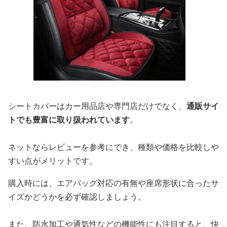
シートカバーはカー用品店や専門店だけでなく、
通販サイ
トでも豊富に取り扱われています
。
ネットならレビューを参考にでき、種類や価格を比較しや
すい点がメリットです。
購入時には、エアバッグ対応の有無や座席形状に合ったサ
イズかどうかを必ず確認しましょう。
また、防水加工や通気性などの機能性にも注目すると、快