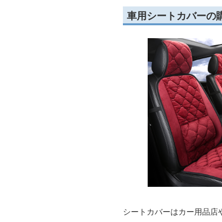
車用シートカバーの
シートカバーはカー用品店