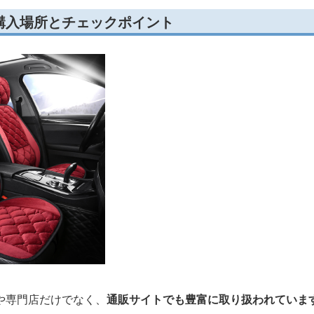
購入場所とチェックポイント
や専門店だけでなく、
通販サイトでも豊富に取り扱われていま