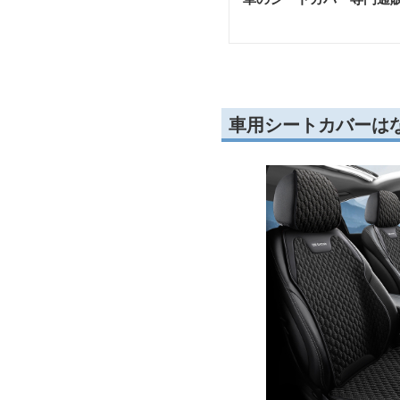
車用シートカバーは