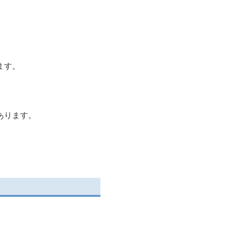
ます。
あります。