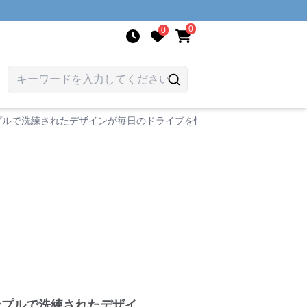
0
0
プルで洗練されたデザインが毎日のドライブを快適に
ンプルで洗練されたデザイ