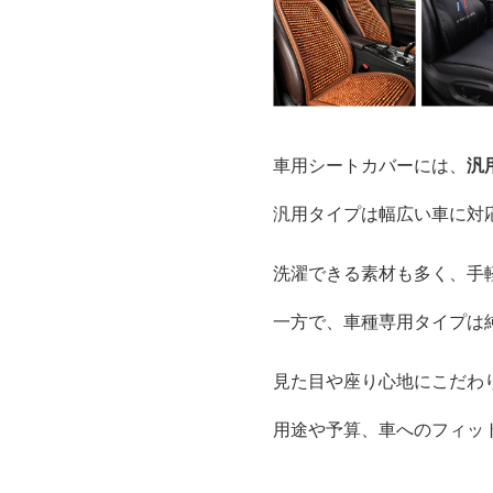
車用シートカバーには、
汎
汎用タイプは幅広い車に対
洗濯できる素材も多く、手
一方で、車種専用タイプは
見た目や座り心地にこだわ
用途や予算、車へのフィッ