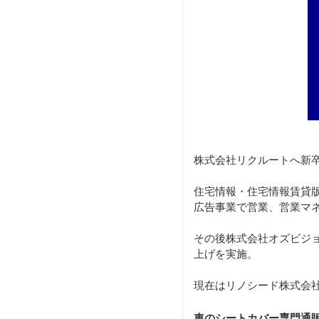
株式会社リクルートへ新
住宅情報・住宅情報賃貸版
広告事業で営業、営業マ
その後株式会社オズビジ
上げを実施。
現在はリノシード株式会社
車のシートカバー専門通