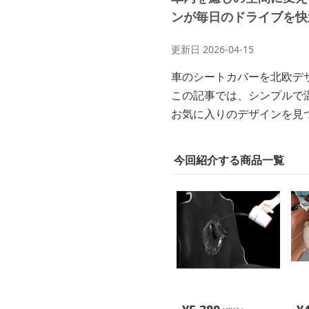
ンが毎日のドライブを快
更新日
2026-04-15
車のシートカバーを北欧デ
この記事では、シンプルで
お気に入りのデザインを見
今回紹介する商品一覧