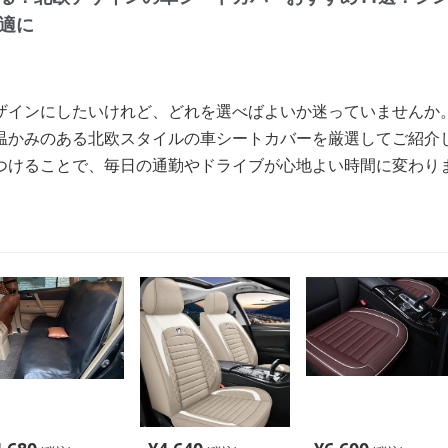
適に
ザインにしたいけれど、どれを選べばよいか迷っていませんか
温かみのある北欧スタイルの車シートカバーを厳選してご紹介
つけることで、毎日の通勤やドライブが心地よい時間に変わり